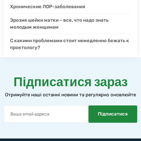
Хронические ЛОР-заболевания
Эрозия шейки матки – все, что надо знать
молодым женщинам
С какими проблемами стоит немедленно бежать к
проктологу?
Підписатися зараз
Отримуйте наші останні новини та регулярно оновлюйте