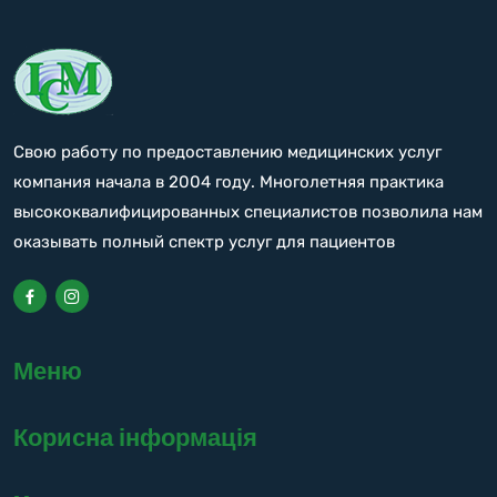
Свою работу по предоставлению медицинских услуг
компания начала в 2004 году. Многолетняя практика
высококвалифицированных специалистов позволила нам
оказывать полный спектр услуг для пациентов
Меню
Корисна інформація