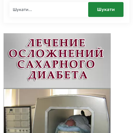
Шукати