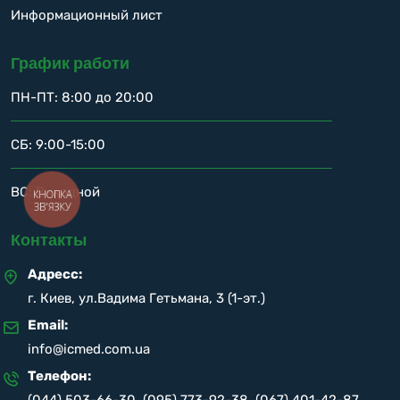
Информационный лист
График работи
ПН-ПТ: 8:00 до 20:00
СБ: 9:00-15:00
ВС: Виходной
КНОПКА
ЗВ'ЯЗКУ
Контакты
Адресс:
г. Киев, ул.Вадима Гетьмана, 3 (1-эт.)
Email:
info@icmed.com.ua
Телефон: