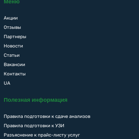
Меню
Акции
Отзывы
Партнеры
Новости
Статьи
Вакансии
Контакты
UA
Полезная информация
Правила подготовки к сдаче анализов
Правила подготовки к УЗИ
Разъяснение к прайс-листу услуг