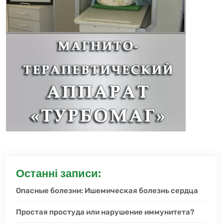
Останні записи:
Опасные болезни: Ишемическая болезнь сердца
Простая простуда или нарушение иммунитета?