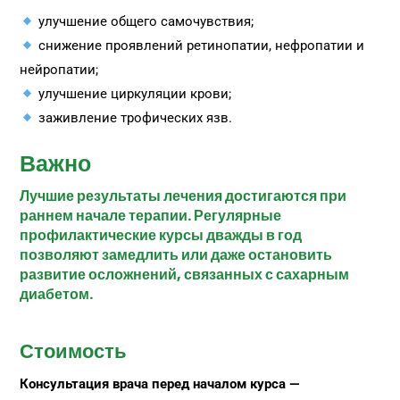
улучшение общего самочувствия;
снижение проявлений ретинопатии, нефропатии и
нейропатии;
улучшение циркуляции крови;
заживление трофических язв.
Важно
Лучшие результаты лечения достигаются при
раннем начале терапии. Регулярные
профилактические курсы дважды в год
позволяют замедлить или даже остановить
развитие осложнений, связанных с сахарным
диабетом.
Стоимость
Консультация врача перед началом курса —