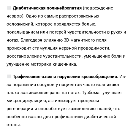
Диабетическая полинейропатия
(повреждение
нервов). Одно из самых распространенных
осложнений, которое проявляется болью,
покалыванием или потерей чувствительности в руках и
ногах. Благодаря влиянию 3D-магнитного поля
происходит стимуляция нервной проводимости,
восстановление чувствительности, уменьшение боли и
улучшение моторики кишечника.
Трофические язвы и нарушения кровообращения.
Из-
за поражения сосудов у пациентов часто возникают
плохо заживающие раны на ногах. Турбомаг улучшает
микроциркуляцию, активизирует процессы
регенерации и способствует заживлению тканей, что
особенно важно для профилактики диабетической
стопы.