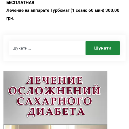
БЕСПЛАТНАЯ
Лечение на аппарате Турбомаг (1 сеанс 60 мин) 300,00
грн.
Шукати