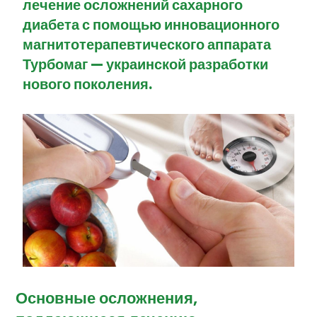
лечение осложнений сахарного
диабета с помощью инновационного
магнитотерапевтического аппарата
Турбомаг — украинской разработки
нового поколения.
Основные осложнения,