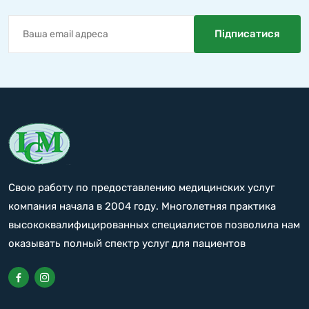
Свою работу по предоставлению медицинских услуг
компания начала в 2004 году. Многолетняя практика
высококвалифицированных специалистов позволила нам
оказывать полный спектр услуг для пациентов