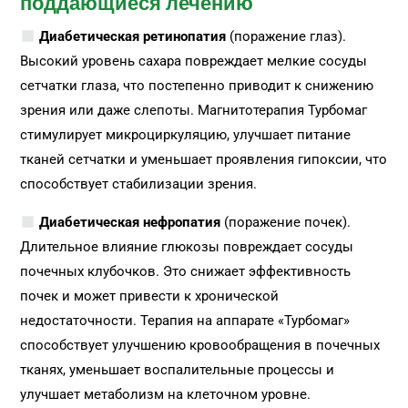
поддающиеся лечению
Диабетическая ретинопатия
(поражение глаз).
Высокий уровень сахара повреждает мелкие сосуды
сетчатки глаза, что постепенно приводит к снижению
зрения или даже слепоты. Магнитотерапия Турбомаг
стимулирует микроциркуляцию, улучшает питание
тканей сетчатки и уменьшает проявления гипоксии, что
способствует стабилизации зрения.
Диабетическая нефропатия
(поражение почек).
Длительное влияние глюкозы повреждает сосуды
почечных клубочков. Это снижает эффективность
почек и может привести к хронической
недостаточности. Терапия на аппарате «Турбомаг»
способствует улучшению кровообращения в почечных
тканях, уменьшает воспалительные процессы и
улучшает метаболизм на клеточном уровне.