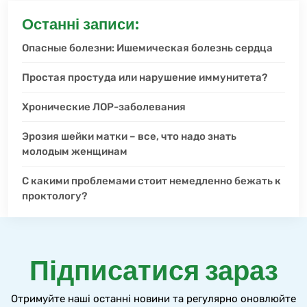
Останні записи:
Опасные болезни: Ишемическая болезнь сердца
Простая простуда или нарушение иммунитета?
Хронические ЛОР-заболевания
Эрозия шейки матки – все, что надо знать
молодым женщинам
С какими проблемами стоит немедленно бежать к
проктологу?
Підписатися зараз
Отримуйте наші останні новини та регулярно оновлюйте