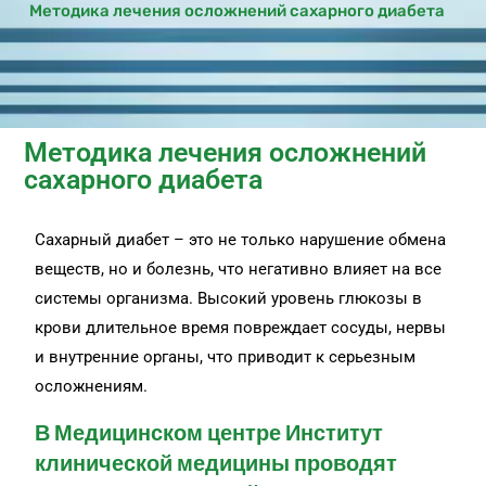
Методика лечения осложнений сахарного диабета
Методика лечения осложнений
сахарного диабета
Сахарный диабет – это не только нарушение обмена
веществ, но и болезнь, что негативно влияет на все
системы организма. Высокий уровень глюкозы в
крови длительное время повреждает сосуды, нервы
и внутренние органы, что приводит к серьезным
осложнениям.
В Медицинском центре Институт
клинической медицины проводят