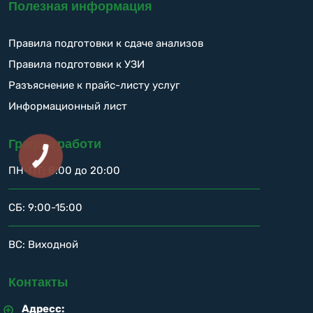
Полезная информация
Правила подготовки к сдаче анализов
Правила подготовки к УЗИ
Разъяснение к прайс-листу услуг
Информационный лист
График работи
ПН-ПТ: 8:00 до 20:00
СБ: 9:00-15:00
ВС: Виходной
Контакты
Адресс: