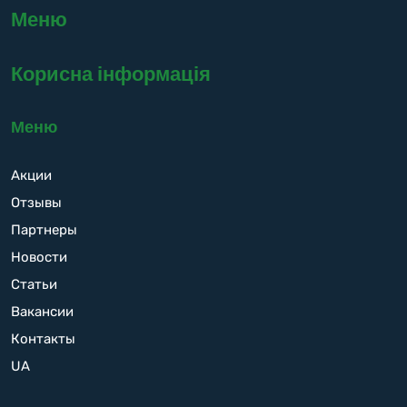
Меню
Корисна інформація
Меню
Акции
Отзывы
Партнеры
Новости
Статьи
Вакансии
Контакты
UA