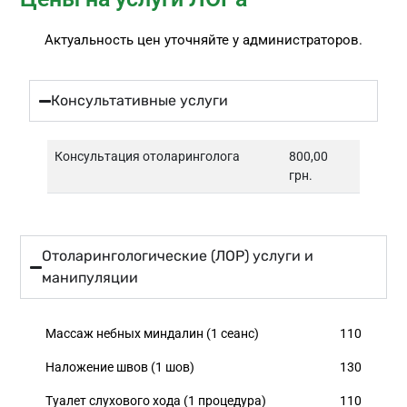
Актуальность цен уточняйте у администраторов.
Консультативные услуги
Консультация отоларинголога
800,00
грн.
Отоларингологические (ЛОР) услуги и
манипуляции
Массаж небных миндалин (1 сеанс)
110
Наложение швов (1 шов)
130
Туалет слухового хода (1 процедура)
110