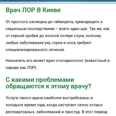
Врач ЛОР В Киеве
От простого насморка до гайморита, приводящего к
серьезным последствиям – всего один шаг. Так же, как
от серной пробки до полной потери слуха, поэтому
любые заболевания уха, горла и носа требуют
специализированного лечения.
Назначить его может врач отоларинголог (известный в
народе как ЛОР).
С какими проблемами
обращаются к этому врачу?
Услуги такого врача наиболее востребованы в
холодное время года, когда наступает сезон острых
респираторных. заболеваний и простуд. В этот период