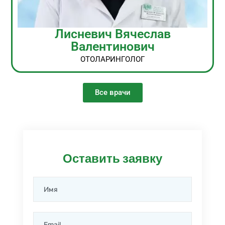
Лисневич Вячеслав
Валентинович
ОТОЛАРИНГОЛОГ
Все врачи
Оставить заявку