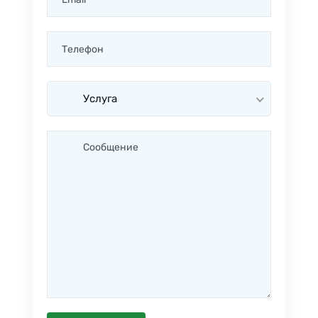
Услуга