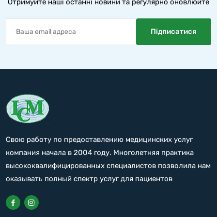
Отримуйте наші останні новини та регулярно оновлюйте
Свою работу по предоставлению медицинских услуг
компания начала в 2004 году. Многолетняя практика
высококвалифицированных специалистов позволила нам
оказывать полный спектр услуг для пациентов