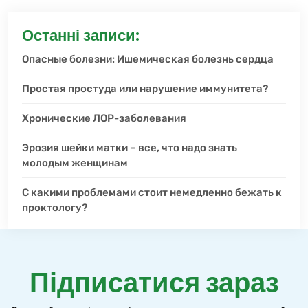
Останні записи:
Опасные болезни: Ишемическая болезнь сердца
Простая простуда или нарушение иммунитета?
Хронические ЛОР-заболевания
Эрозия шейки матки – все, что надо знать
молодым женщинам
С какими проблемами стоит немедленно бежать к
проктологу?
Підписатися зараз