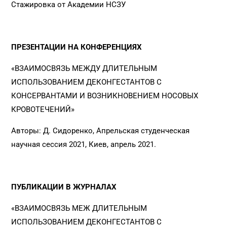
Стажировка от Академии НСЗУ
ПРЕЗЕНТАЦИИ НА КОНФЕРЕНЦИЯХ
«ВЗАИМОСВЯЗЬ МЕЖДУ ДЛИТЕЛЬНЫМ
ИСПОЛЬЗОВАНИЕМ ДЕКОНГЕСТАНТОВ С
КОНСЕРВАНТАМИ И ВОЗНИКНОВЕНИЕМ НОСОВЫХ
КРОВОТЕЧЕНИЙ»
Авторы: Д. Сидоренко, Апрельская студенческая
научная сессия 2021, Киев, апрель 2021.
ПУБЛИКАЦИИ В ЖУРНАЛАХ
«ВЗАИМОСВЯЗЬ МЕЖ ДЛИТЕЛЬНЫМ
ИСПОЛЬЗОВАНИЕМ ДЕКОНГЕСТАНТОВ С