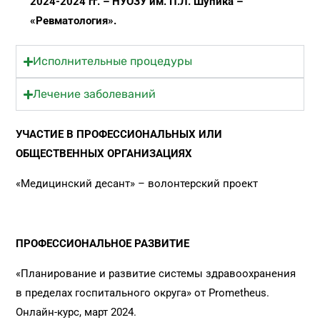
2024-2024 гг. – НУОЗУ им. П.Л. Шупика –
«Ревматология».
Исполнительные процедуры
Лечение заболеваний
УЧАСТИЕ В ПРОФЕССИОНАЛЬНЫХ ИЛИ
ОБЩЕСТВЕННЫХ ОРГАНИЗАЦИЯХ
«Медицинский десант» – волонтерский проект
ПРОФЕССИОНАЛЬНОЕ РАЗВИТИЕ
«Планирование и развитие системы здравоохранения
в пределах госпитального округа» от Prometheus.
Онлайн-курс, март 2024.