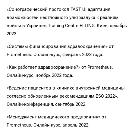
«Сонографический протокол FAST U: адаптация
возможностей неотложного ультразвука к реалиям
войны в Украине», Training Centre ELLING, Киев, декабрь
2023.
«Системы финансирования здравоохранения» от
Prometheus. Онлайн-курс, февраль 2023 года.
«Как работает здравоохранение?» от Prometheus.
Онлайн-курс, ноябрь 2022 года.
«Ведение пациентов в клинике внутренней медицины
согласно обновленным рекомендациям ESC 2022».
Онлайн-конференция, сентябрь 2022.
«Менеджмент медицинского предприятия» от
Prometheus. Онлайн-курс, апрель 2022.