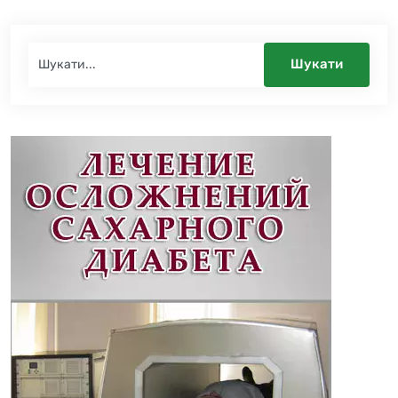
Шукати