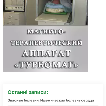
Останні записи:
Опасные болезни: Ишемическая болезнь сердца