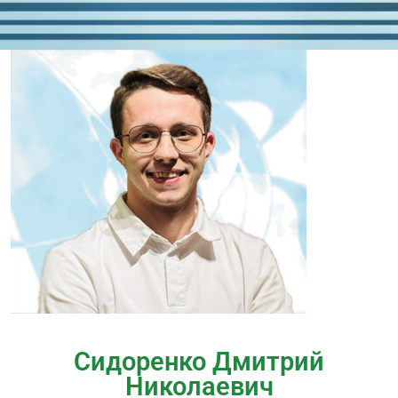
Сидоренко Дмитрий
Николаевич