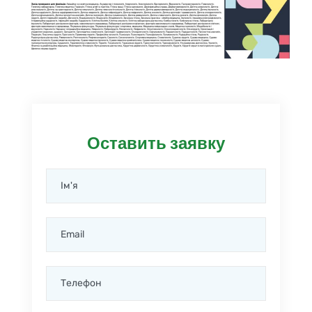
Оставить заявку