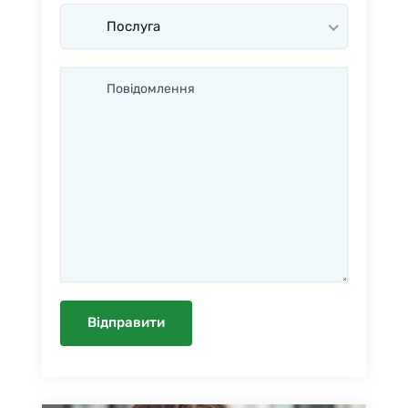
Послуга