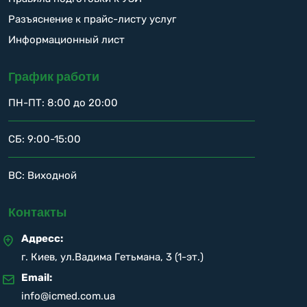
Разъяснение к прайс-листу услуг
Информационный лист
График работи
ПН-ПТ: 8:00 до 20:00
СБ: 9:00-15:00
ВС: Виходной
Контакты
Адресс:
г. Киев, ул.Вадима Гетьмана, 3 (1-эт.)
Email:
info@icmed.com.ua