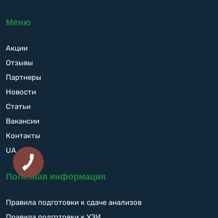
Меню
Акции
Отзывы
Партнеры
Новости
Статьи
Вакансии
Контакты
UA
Полезная информация
Правила подготовки к сдаче анализов
Правила подготовки к УЗИ