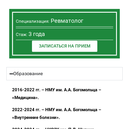
Ревматолог
Специализация:
3 года
Стаж:
ЗАПИСАТЬСЯ НА ПРИЕМ
Образование
2016-2022 гг. – НМУ им. А.А. Богомольца –
«Медицина».
2022-2024 гг. – НМУ им. А.А. Богомольца –
«Внутренние болезни».