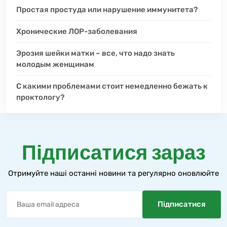
Простая простуда или нарушение иммунитета?
Хронические ЛОР-заболевания
Эрозия шейки матки – все, что надо знать
молодым женщинам
С какими проблемами стоит немедленно бежать к
проктологу?
Підписатися зараз
Отримуйте наші останні новини та регулярно оновлюйте