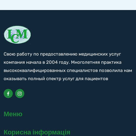
Свою работу по предоставлению медицинских услуг
компания начала в 2004 году. Многолетняя практика
высококвалифицированных специалистов позволила нам
оказывать полный спектр услуг для пациентов
Меню
Корисна інформація