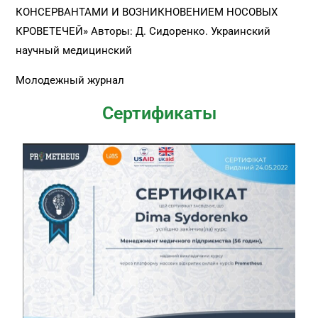
КОНСЕРВАНТАМИ И ВОЗНИКНОВЕНИЕМ НОСОВЫХ
КРОВЕТЕЧЕЙ» Авторы: Д. Сидоренко. Украинский
научный медицинский
Молодежный журнал
Сертификаты