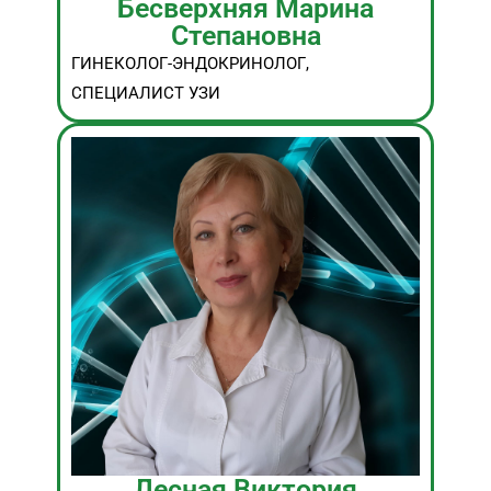
Бесверхняя Марина
Степановна
ГИНЕКОЛОГ-ЭНДОКРИНОЛОГ,
СПЕЦИАЛИСТ УЗИ
Лесная Виктория