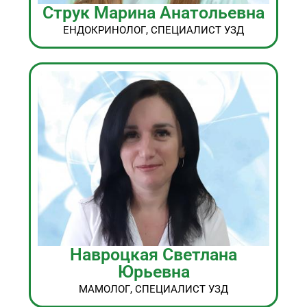
Струк Марина Анатольевна
ЕНДОКРИНОЛОГ, СПЕЦИАЛИСТ УЗД
Навроцкая Светлана
Юрьевна
МАМОЛОГ, СПЕЦИАЛИСТ УЗД