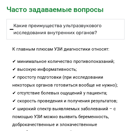
Часто задаваемые вопросы
Какие преимущества ультразвукового
исследования внутренних органов?
К главным плюсам УЗИ диагностики относят:
✔ минимальное количество противопоказаний;
✔ высокую информативность;
✔ простоту подготовки (при исследовании
некоторых органов готовиться вообще не нужно);
✔ отсутствие болевых ощущений у пациента;
✔ скорость проведения и получения результатов;
✔ широкий спектр выявляемых заболеваний – с
помощью УЗИ можно выявить беременность,
доброкачественные и злокачественные