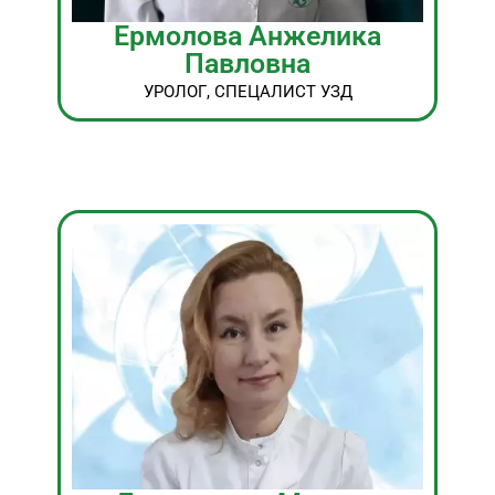
Ермолова Анжелика
Павловна
УРОЛОГ, СПЕЦАЛИСТ УЗД