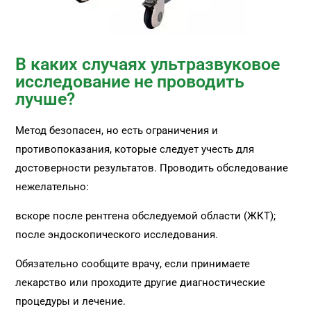
В каких случаях ультразвуковое
исследование не проводить
лучше?
Метод безопасен, но есть ограничения и
противопоказания, которые следует учесть для
достоверности результатов. Проводить обследование
нежелательно:
вскоре после рентгена обследуемой области (ЖКТ);
после эндоскопического исследования.
Обязательно сообщите врачу, если принимаете
лекарство или проходите другие диагностические
процедуры и лечение.