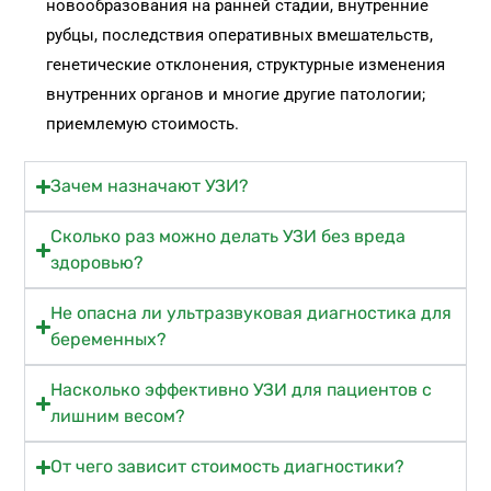
новообразования на ранней стадии, внутренние
рубцы, последствия оперативных вмешательств,
генетические отклонения, структурные изменения
внутренних органов и многие другие патологии;
приемлемую стоимость.
Зачем назначают УЗИ?
Сколько раз можно делать УЗИ без вреда
здоровью?
Не опасна ли ультразвуковая диагностика для
беременных?
Насколько эффективно УЗИ для пациентов с
лишним весом?
От чего зависит стоимость диагностики?