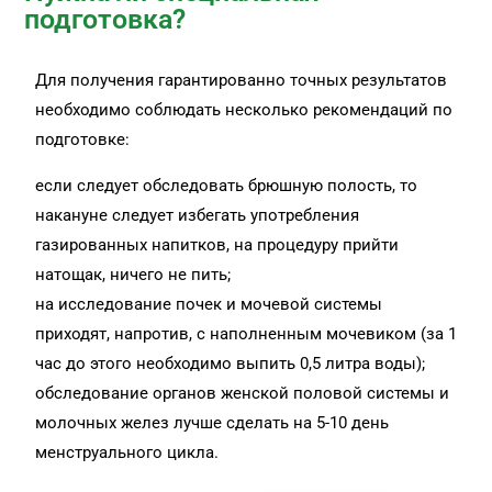
подготовка?
Для получения гарантированно точных результатов
необходимо соблюдать несколько рекомендаций по
подготовке:
если следует обследовать брюшную полость, то
накануне следует избегать употребления
газированных напитков, на процедуру прийти
натощак, ничего не пить;
на исследование почек и мочевой системы
приходят, напротив, с наполненным мочевиком (за 1
час до этого необходимо выпить 0,5 литра воды);
обследование органов женской половой системы и
молочных желез лучше сделать на 5-10 день
менструального цикла.