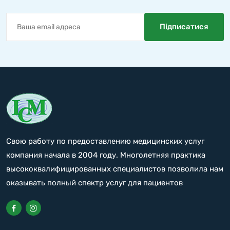
Свою работу по предоставлению медицинских услуг
компания начала в 2004 году. Многолетняя практика
высококвалифицированных специалистов позволила нам
оказывать полный спектр услуг для пациентов