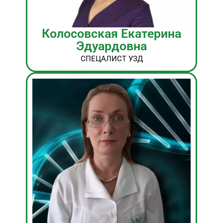
Колосовская Екатерина
Эдуардовна
СПЕЦАЛИСТ УЗД