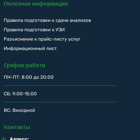
Полезная информация
Правила подготовки к сдаче анализов
Правила подготовки к УЗИ
Разъяснение к прайс-листу услуг
Информационный лист
График работи
ПН-ПТ: 8:00 до 20:00
СБ: 9:00-15:00
ВС: Виходной
Контакты
Адресс: