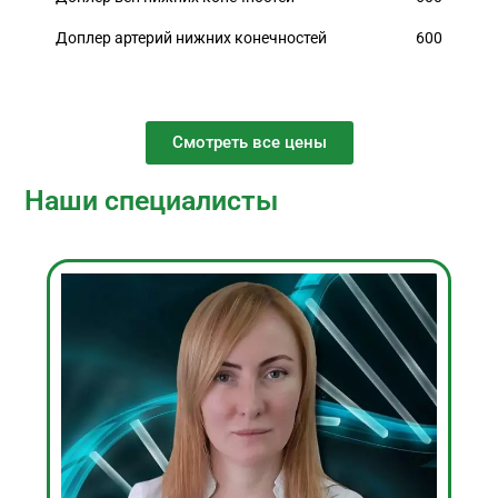
Доплер артерий нижних конечностей
600
Смотреть все цены
Наши специалисты