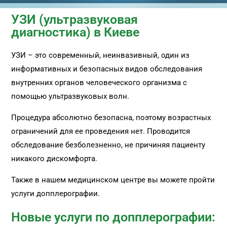
УЗИ (ультразвуковая
диагностика) в Киеве
УЗИ – это современный, неинвазивный, один из
информативных и безопасных видов обследования
внутренних органов человеческого организма с
помощью ультразвуковых волн.
Процедура абсолютно безопасна, поэтому возрастных
ограничений для ее проведения нет. Проводится
обследование безболезненно, не причиняя пациенту
никакого дискомфорта.
Также в нашем медицинском центре вы можете пройти
услуги допплерографии.
Новые услуги по допплерографии: