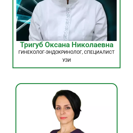
Тригуб Оксана Николаевна
ГИНЕКОЛОГ-ЭНДОКРИНОЛОГ, СПЕЦИАЛИСТ
УЗИ