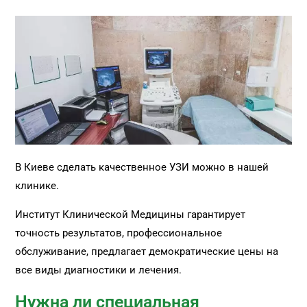
В Киеве сделать качественное УЗИ можно в нашей
клинике.
Институт Клинической Медицины гарантирует
точность результатов, профессиональное
обслуживание, предлагает демократические цены на
все виды диагностики и лечения.
Нужна ли специальная