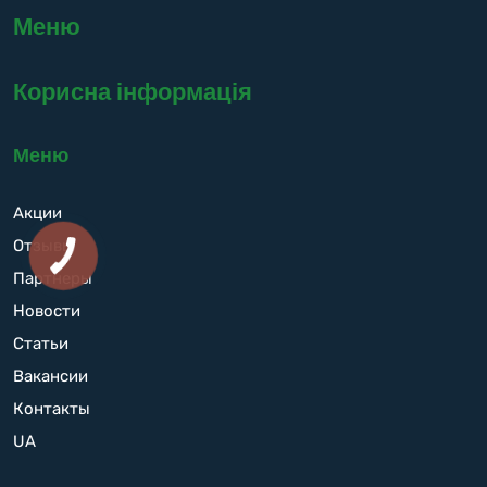
Меню
Корисна інформація
Меню
Акции
Отзывы
Партнеры
Новости
Статьи
Вакансии
Контакты
UA