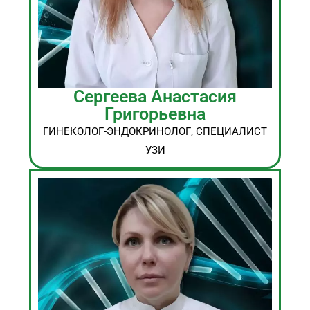
Сергеева Анастасия
Григорьевна
ГИНЕКОЛОГ-ЭНДОКРИНОЛОГ, СПЕЦИАЛИСТ
УЗИ