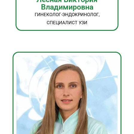
Владимировна
ГИНЕКОЛОГ-ЭНДОКРИНОЛОГ,
СПЕЦИАЛИСТ УЗИ