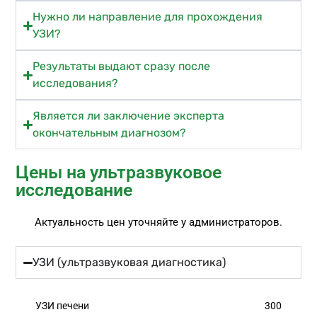
Нужно ли направление для прохождения
УЗИ?
Результаты выдают сразу после
исследования?
Является ли заключение эксперта
окончательным диагнозом?
Цены на ультразвуковое
исследование
Актуальность цен уточняйте у администраторов.
УЗИ (ультразвуковая диагностика)
УЗИ печени
300