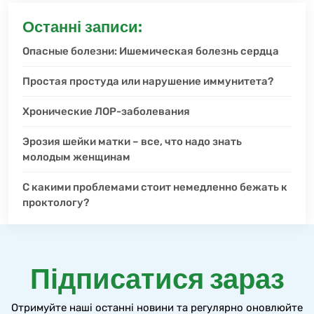
Останні записи:
Опасные болезни: Ишемическая болезнь сердца
Простая простуда или нарушение иммунитета?
Хронические ЛОР-заболевания
Эрозия шейки матки – все, что надо знать
молодым женщинам
С какими проблемами стоит немедленно бежать к
проктологу?
Підписатися зараз
Отримуйте наші останні новини та регулярно оновлюйте