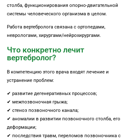
столба, функционирования опорно-двигательной
системы человеческого организма в целом.
Работа вертебролога связана с ортопедами,
неврологами, хирургами/нейрохирургами.
Что конкретно лечит
вертебролог?
В компетенцию этого врача входят лечение и
устранение проблем:
✔ развитие дегенеративных процессов;
✔ межпозвоночная грыжа;
✔ стеноз позвоночного канала;
✔ аномалии в развитии позвоночного столба, его
деформации;
✔ последствия травм, переломов позвоночника с