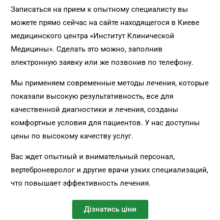
Записаться на прием к опытному специалисту вы
можете прямо сейчас на сайте находящегося в Киеве
медицинского центра «Институт Клинической
Медицины». Сделать это можно, заполнив
электронную заявку или же позвонив по телефону.
Мы применяем современные методы лечения, которые
показали высокую результативность, все для
качественной диагностики и лечения, созданы
комфортные условия для пациентов. У нас доступны
цены по высокому качеству услуг.
Вас ждет опытный и внимательный персонал,
вертеброневролог и другие врачи узких специализаций,
что повышает эффективность лечения.
Дізнатись ціни