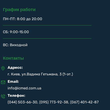
График работи
ПН-ПТ: 8:00 до 20:00
СБ: 9:00-15:00
ВС: Виходной
Контакты
Адресс:
г. Киев, ул.Вадима Гетьмана, 3 (1-эт.)
Email:
info@icmed.com.ua
Телефон:
(044) 503-66-30
,
(095) 773-92-38
,
(067) 401-42-87