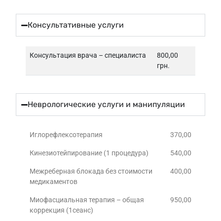
Консультативные услуги
Консультация врача – специалиста
800,00
грн.
Неврологические услуги и манипуляции
Иглорефлексотерапия
370,00
Кинезиотейпирование (1 процедура)
540,00
Межреберная блокада без стоимости
400,00
медикаментов
Миофасциальная терапия – общая
950,00
коррекция (1сеанс)