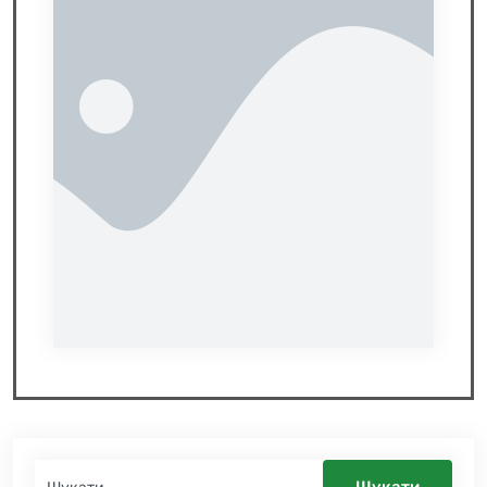
Шукати