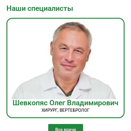
Наши специалисты
Шевкопяс Олег Владимирович
ХИРУРГ, ВЕРТЕБРОЛОГ
Все врачи