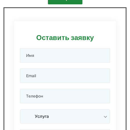
Оставить заявку
Услуга