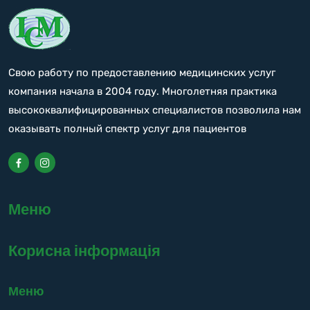
Свою работу по предоставлению медицинских услуг
компания начала в 2004 году. Многолетняя практика
высококвалифицированных специалистов позволила нам
оказывать полный спектр услуг для пациентов
Меню
Корисна інформація
Меню