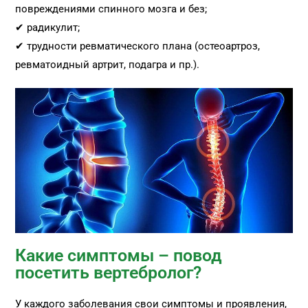
повреждениями спинного мозга и без;
✔ радикулит;
✔ трудности ревматического плана (остеоартроз,
ревматоидный артрит, подагра и пр.).
Какие симптомы – повод
посетить вертебролог?
У каждого заболевания свои симптомы и проявления,