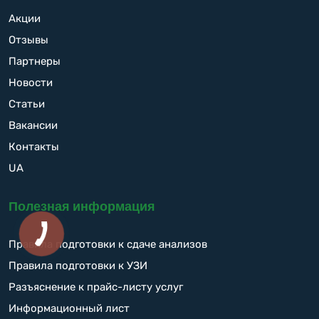
Акции
Отзывы
Партнеры
Новости
Статьи
Вакансии
Контакты
UA
Полезная информация
Правила подготовки к сдаче анализов
Правила подготовки к УЗИ
Разъяснение к прайс-листу услуг
Информационный лист