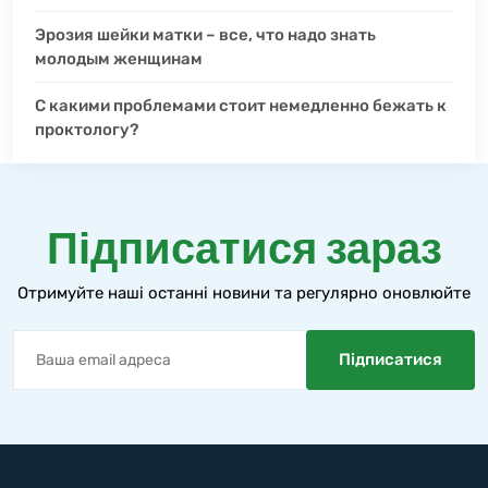
Эрозия шейки матки – все, что надо знать
молодым женщинам
С какими проблемами стоит немедленно бежать к
проктологу?
Підписатися зараз
Отримуйте наші останні новини та регулярно оновлюйте