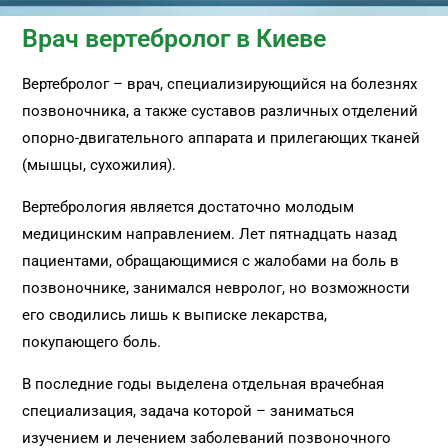
Врач вертебролог в Киеве
Вертебролог – врач, специализирующийся на болезнях
позвоночника, а также суставов различных отделений
опорно-двигательного аппарата и прилегающих тканей
(мышцы, сухожилия).
Вертебрология является достаточно молодым
медицинским направлением. Лет пятнадцать назад
пациентами, обращающимися с жалобами на боль в
позвоночнике, занимался невролог, но возможности
его сводились лишь к выписке лекарства,
покупающего боль.
В последние годы выделена отдельная врачебная
специализация, задача которой – заниматься
изучением и лечением заболеваний позвоночного