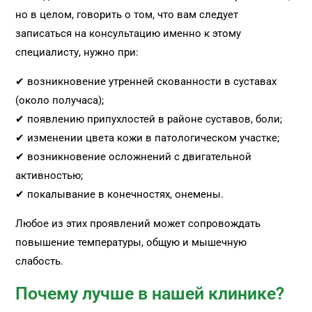
но в целом, говорить о том, что вам следует
записаться на консультацию именно к этому
специалисту, нужно при:
✔ возникновение утренней скованности в суставах
(около получаса);
✔ появлению припухлостей в районе суставов, боли;
✔ изменении цвета кожи в патологическом участке;
✔ возникновение осложнений с двигательной
активностью;
✔ покалывание в конечностях, онемены.
Любое из этих проявлений может сопровождать
повышение температуры, общую и мышечную
слабость.
Почему лучше в нашей клинике?