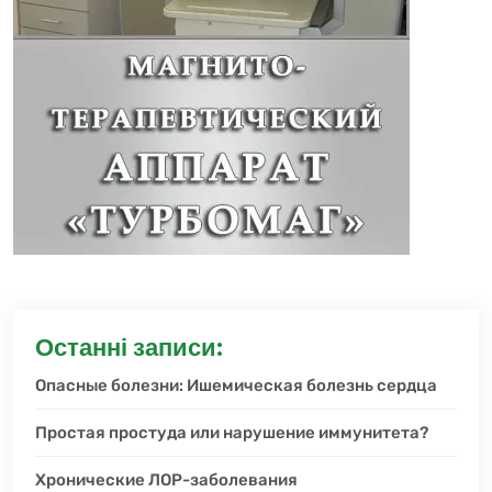
Останні записи:
Опасные болезни: Ишемическая болезнь сердца
Простая простуда или нарушение иммунитета?
Хронические ЛОР-заболевания