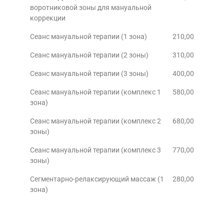
воротниковой зоны для мануальной
коррекции
Сеанс мануальной терапии (1 зона)
210,00
Сеанс мануальной терапии (2 зоны)
310,00
Сеанс мануальной терапии (3 зоны)
400,00
Сеанс мануальной терапии (комплекс 1
580,00
зона)
Сеанс мануальной терапии (комплекс 2
680,00
зоны)
Сеанс мануальной терапии (комплекс 3
770,00
зоны)
Сегментарно-релаксирующий массаж (1
280,00
зона)