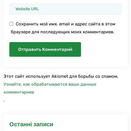
Сохранить моё имя, email и адрес сайта в этом
браузере для последующих моих комментариев.
Этот сайт использует Akismet для борьбы со спамом.
Узнайте, как обрабатываются ваши данные
комментариев
.
Останні записи