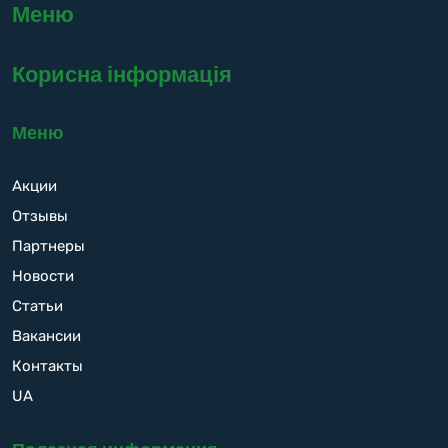
Меню
Корисна інформація
Меню
Акции
Отзывы
Партнеры
Новости
Статьи
Вакансии
Контакты
UA