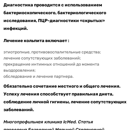
Диагностика проводится с использованием
бактериоскопического, бактериологического
исследования, ПЦР-диагностики «скрытых»
инфекций.
Лечение кольпита включает :
этиотропные, противовоспалительные средства;
лечение сопутствующих заболеваний;
прекращение интимных отношений до момента
выздоровления;
обследование и лечение партнера.
Обязательно сочетание местного и общего лечения.
Успеху лечения способствует правильная диета,
соблюдение личной гигиены, лечение сопутствующих
заболеваний.
Многопрофильная клиника IcMed. Статья
проверена Безверхней Мариной Степановной.