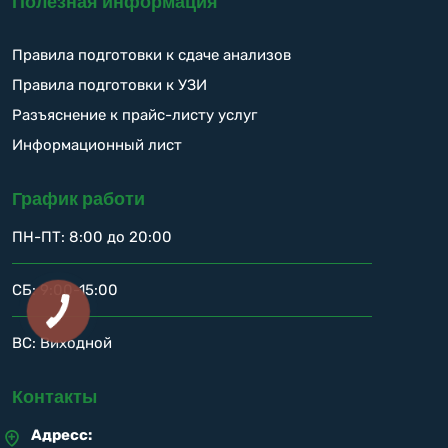
Полезная информация
Правила подготовки к сдаче анализов
Правила подготовки к УЗИ
Разъяснение к прайс-листу услуг
Информационный лист
График работи
ПН-ПТ: 8:00 до 20:00
СБ: 9:00-15:00
ВС: Виходной
Контакты
Адресс: