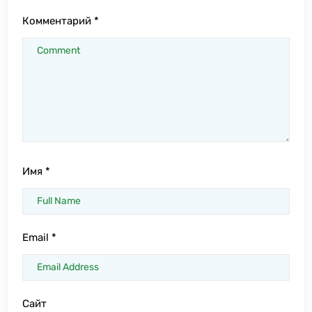
Комментарий
*
Имя
*
Email
*
Сайт