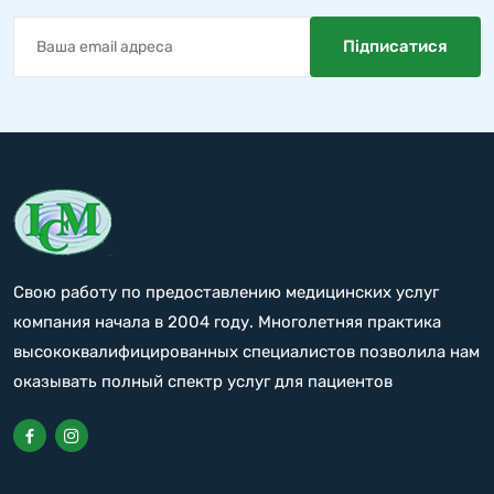
Свою работу по предоставлению медицинских услуг
компания начала в 2004 году. Многолетняя практика
высококвалифицированных специалистов позволила нам
оказывать полный спектр услуг для пациентов