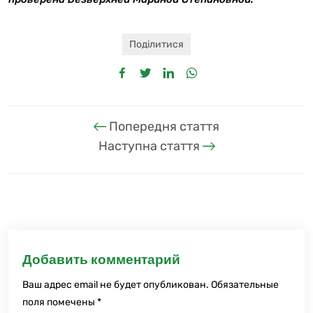
Поділитися
Попередня стаття
Наступна стаття
Добавить комментарий
Ваш адрес email не будет опубликован.
Обязательные
поля помечены
*