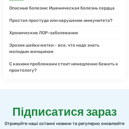
Опасные болезни: Ишемическая болезнь сердца
Простая простуда или нарушение иммунитета?
Хронические ЛОР-заболевания
Эрозия шейки матки – все, что надо знать
молодым женщинам
С какими проблемами стоит немедленно бежать к
проктологу?
Підписатися зараз
Отримуйте наші останні новини та регулярно оновлюйте