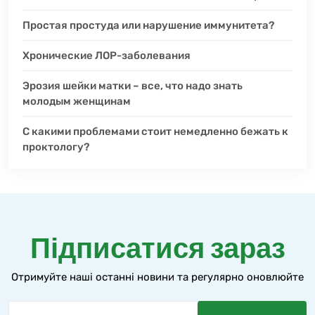
Простая простуда или нарушение иммунитета?
Хронические ЛОР-заболевания
Эрозия шейки матки – все, что надо знать
молодым женщинам
С какими проблемами стоит немедленно бежать к
проктологу?
Підписатися зараз
Отримуйте наші останні новини та регулярно оновлюйте