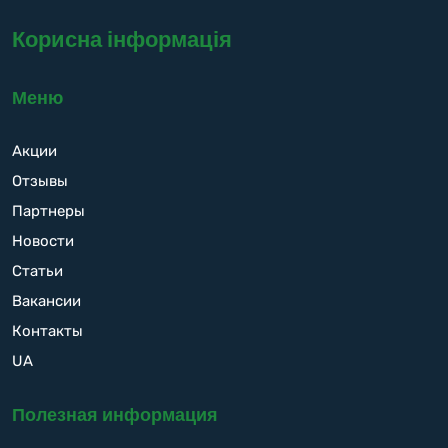
Корисна інформація
Меню
Акции
Отзывы
Партнеры
Новости
Статьи
Вакансии
Контакты
UA
Полезная информация