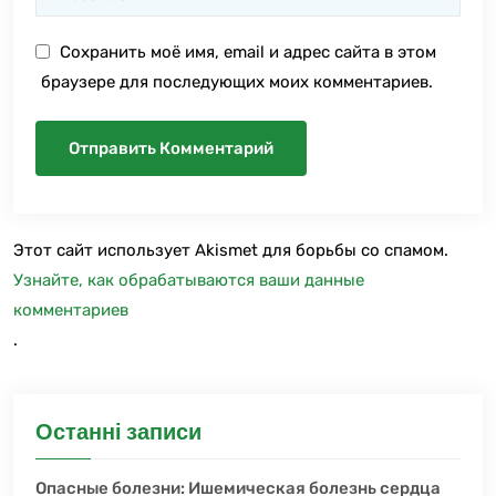
Сохранить моё имя, email и адрес сайта в этом
браузере для последующих моих комментариев.
Этот сайт использует Akismet для борьбы со спамом.
Узнайте, как обрабатываются ваши данные
комментариев
.
Останні записи
Опасные болезни: Ишемическая болезнь сердца