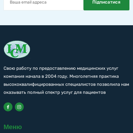
Свою работу по предоставлению медицинских услуг
компания начала в 2004 году. Многолетняя практика
высококвалифицированных специалистов позволила нам
оказывать полный спектр услуг для пациентов
Меню