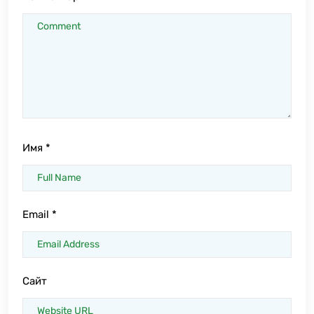
Имя
*
Email
*
Сайт