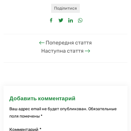
Поділитися
Попередня стаття
Наступна стаття
Добавить комментарий
Ваш адрес email не будет опубликован.
Обязательные
поля помечены
*
Комментарий
*