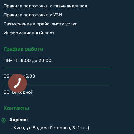
Правила подготовки к сдаче анализов
Правила подготовки к УЗИ
Разъяснение к прайс-листу услуг
Информационный лист
График работи
ПН-ПТ: 8:00 до 20:00
СБ: 9:00-15:00
ВС: Виходной
Контакты
Адресс:
г. Киев, ул.Вадима Гетьмана, 3 (1-эт.)