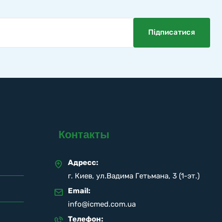
Контакты
Адресс:
г. Киев, ул.Вадима Гетьмана, 3 (1-эт.)
Email:
info@icmed.com.ua
Телефон: