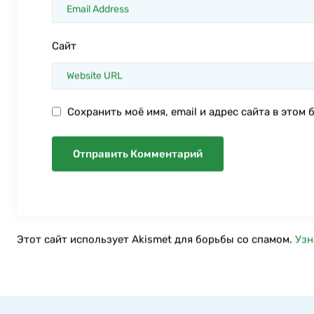
Сайт
Сохранить моё имя, email и адрес сайта в это
Этот сайт использует Akismet для борьбы со спамом.
Узн