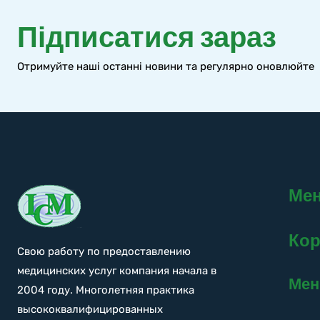
Підписатися зараз
Отримуйте наші останні новини та регулярно оновлюйте
Ме
Кор
Свою работу по предоставлению
медицинских услуг компания начала в
Ме
2004 году. Многолетняя практика
высококвалифицированных