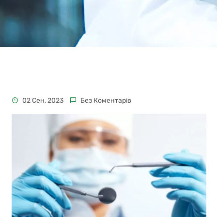
02 Сен, 2023
Без Коментарів