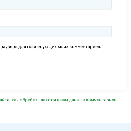
м браузере для последующих моих комментариев.
айте, как обрабатываются ваши данные комментариев
.