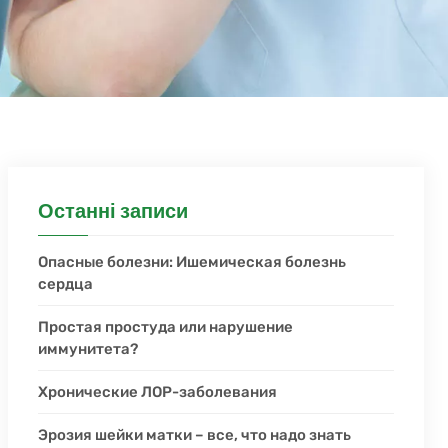
Останні записи
Опасные болезни: Ишемическая болезнь
сердца
Простая простуда или нарушение
иммунитета?
Хронические ЛОР-заболевания
Эрозия шейки матки – все, что надо знать