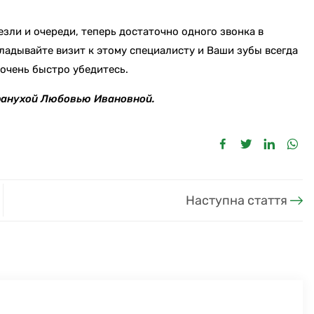
зли и очереди, теперь достаточно одного звонка в
кладывайте визит к этому специалисту и Ваши зубы всегда
 очень быстро убедитесь.
аранухой Любовью Ивановной.
Наступна стаття