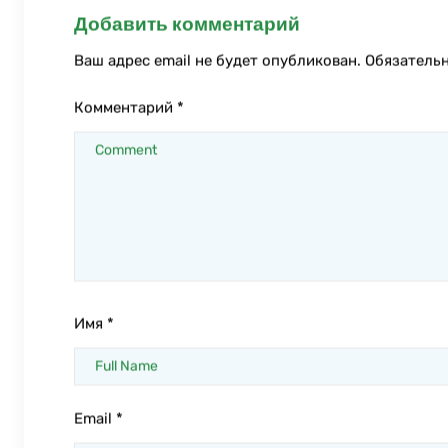
Добавить комментарий
Ваш адрес email не будет опубликован.
Обязатель
Комментарий
*
Имя
*
Email
*