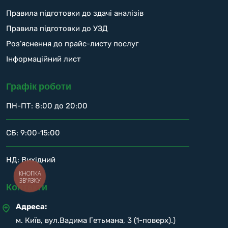
Правила підготовки до здачі аналізів
Правила підготовки до УЗД
Роз’яснення до прайс-листу послуг
Інформаційний лист
Графік роботи
ПН-ПТ: 8:00 до 20:00
СБ: 9:00-15:00
НД: Вихідний
КНОПКА
ЗВ'ЯЗКУ
Контакти
Адреса:
м. Київ, вул.Вадима Гетьмана, 3 (1-поверх).)