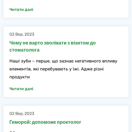
Читати далі
02 Вер, 2023
Чому не варто зволікати з візитом до
стоматолога
Наші зуби – перше, що зазнає негативного впливу
елементів, які перебувають у їжі. Адже різні
продукти
Читати далі
02 Вер, 2023
Геморой: допоможе проктолог