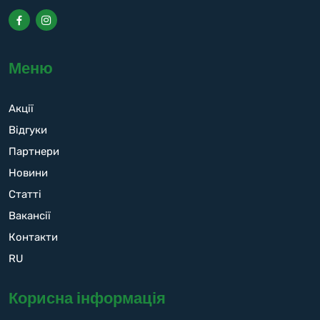
Меню
Акції
Відгуки
Партнери
Новини
Статті
Вакансії
Контакти
RU
Корисна інформація