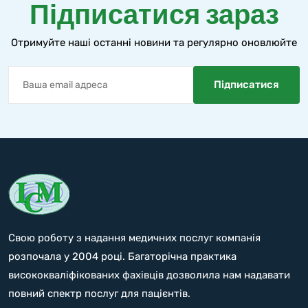
Підписатися зараз
Отримуйте наші останні новини та регулярно оновлюйте
Свою роботу з надання медичних послуг компанія
розпочала у 2004 році. Багаторічна практика
висококваліфікованих фахівців дозволила нам надавати
повний спектр послуг для пацієнтів.