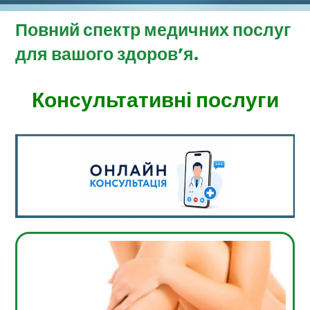
Повний спектр медичних послуг
для вашого здоров’я.
Консультативні послуги