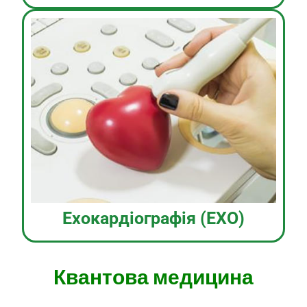
Ехокардіографія (ЕХО)
Квантова медицина