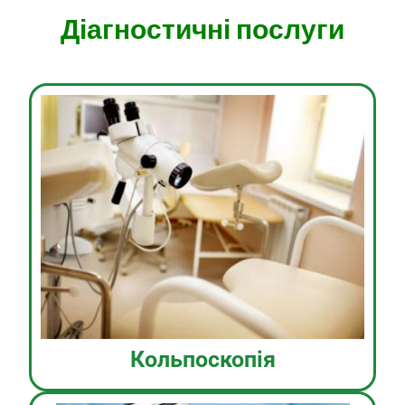
Діагностичні послуги
Кольпоскопія