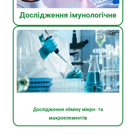
Дослідження імунологічне
Дослідження обміну мікро- та
макроелементів