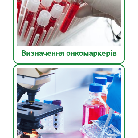
Визначення онкомаркерів