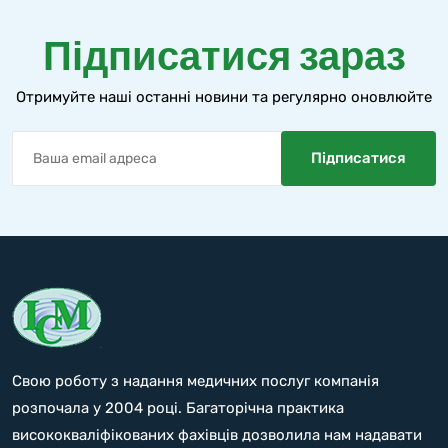
Підписатися зараз
Отримуйте наші останні новини та регулярно оновлюйте
Свою роботу з надання медичних послуг компанія
розпочала у 2004 році. Багаторічна практика
висококваліфікованих фахівців дозволила нам надавати