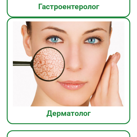
Гастроентеролог
Дерматолог