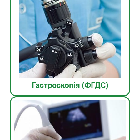
Гастроскопія (ФГДС)