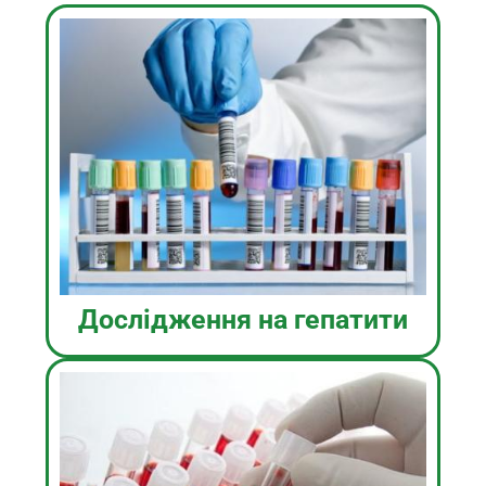
Дослідження на гепатити