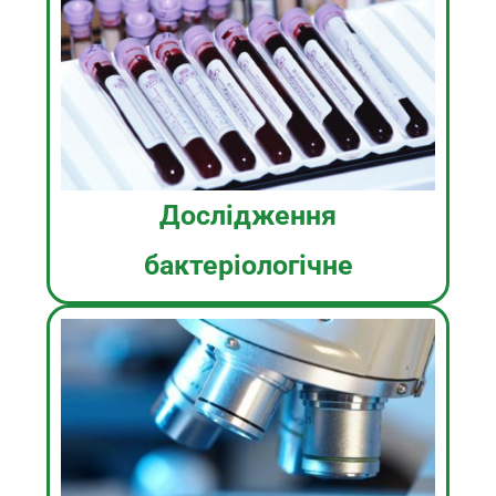
Дослідження
бактеріологічне