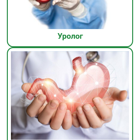
Уролог