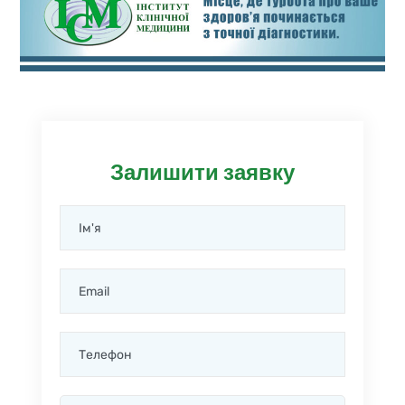
Залишити заявку