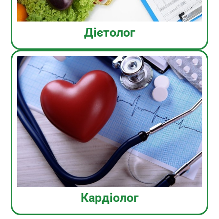
Дієтолог
Кардіолог