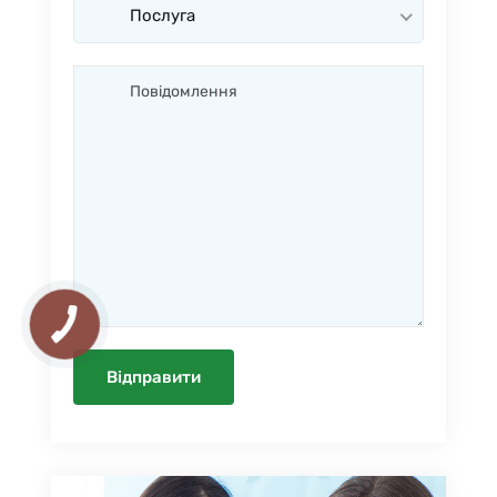
Послуга