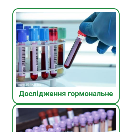
Дослідження гормональне