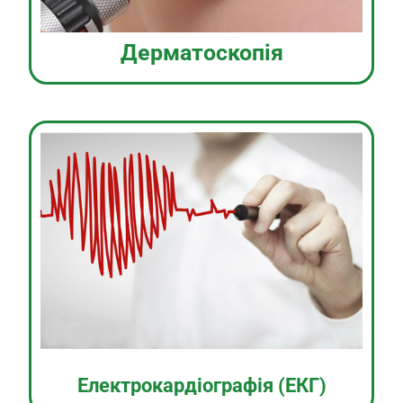
Дерматоскопія
Електрокардіографія (ЕКГ)