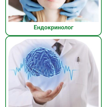
Ендокринолог