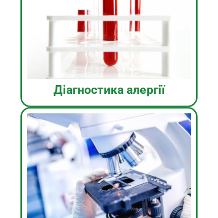
Діагностика алергії