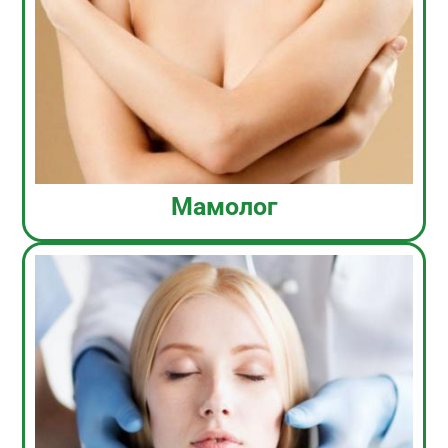
Мамолог