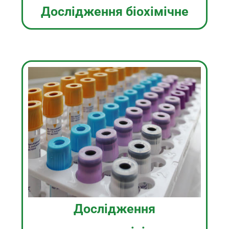
Дослідження біохімічне
Дослідження