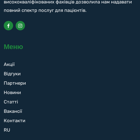
висококваліфікованих фахівців дозволила нам надавати
повний спектр послуг для пацієнтів.
Меню
Акції
Відгуки
Партнери
Новини
Статті
Вакансії
Контакти
RU