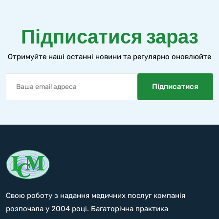
Підписатися зараз
Отримуйте наші останні новини та регулярно оновлюйте
Свою роботу з надання медичних послуг компанія
розпочала у 2004 році. Багаторічна практика