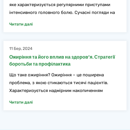
яке характеризується регулярними приступами
інтенсивного головного болю. Сучасні погляди на
Читати далі
11 Бер, 2024
Ожиріння та його вплив на здоров’я. Стратегії
боротьби та профілактика
Що таке ожиріння? Ожиріння – це поширена
проблема, з якою стикаються тисячі пацієнтів.
Характеризується надмірним накопиченням
Читати далі