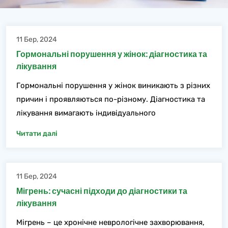
11 Бер, 2024
Гормональні порушення у жінок: діагностика та
лікування
Гормональні порушення у жінок виникають з різних
причин і проявляються по-різному. Діагностика та
лікування вимагають індивідуального
Читати далі
11 Бер, 2024
Мігрень: сучасні підходи до діагностики та
лікування
Мігрень – це хронічне неврологічне захворювання,