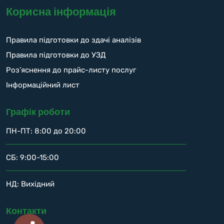
Корисна інформація
Правила підготовки до здачі аналізів
Правила підготовки до УЗД
Роз’яснення до прайс-листу послуг
Інформаційний лист
Графік роботи
ПН-ПТ: 8:00 до 20:00
СБ: 9:00-15:00
НД: Вихідний
Контакти