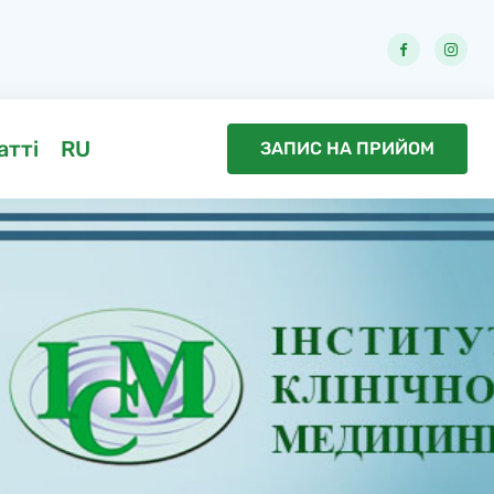
атті
RU
ЗАПИС НА ПРИЙОМ