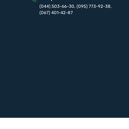
(044) 503-66-30
,
(095) 773-92-38
,
(067) 401-42-87