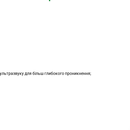
ультразвуку для більш глибокого проникнення;