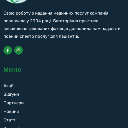
Свою роботу з надання медичних послуг компанія
розпочала у 2004 році. Багаторічна практика
висококваліфікованих фахівців дозволила нам надавати
повний спектр послуг для пацієнтів.
Меню
Акції
Відгуки
Партнери
Новини
Статті