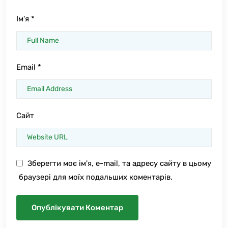
Ім'я
*
Email
*
Сайт
Зберегти моє ім'я, e-mail, та адресу сайту в цьому
браузері для моїх подальших коментарів.