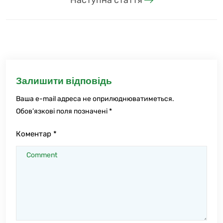
Наступна стаття
Залишити відповідь
Ваша e-mail адреса не оприлюднюватиметься.
Обов’язкові поля позначені
*
Коментар
*