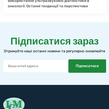
Використання ультразвукової діагностики в
онкології: Останні тенденції та перспективи
Підписатися зараз
Отримуйте наші останні новини та регулярно оновлюйте