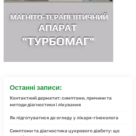
Останні записи:
Контактний дерматит: симптоми, причини та
методи діагностики і лікування
Як підготуватися до огляду у лікаря-гінеколога
Симптоми та діагностика цукрового діабету: що