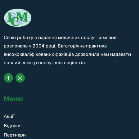
Свою роботу з надання медичних послуг компанія
розпочала у 2004 році. Багаторічна практика
висококваліфікованих фахівців дозволила нам надавати
повний спектр послуг для пацієнтів.
Меню
Акції
Відгуки
Партнери