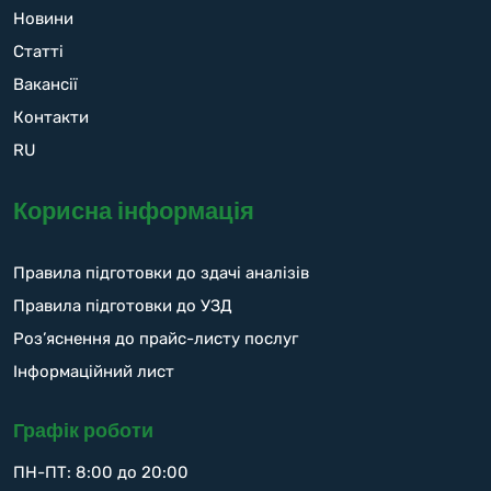
Новини
Статті
Вакансії
Контакти
RU
Корисна інформація
Правила підготовки до здачі аналізів
Правила підготовки до УЗД
Роз’яснення до прайс-листу послуг
Інформаційний лист
Графік роботи
ПН-ПТ: 8:00 до 20:00