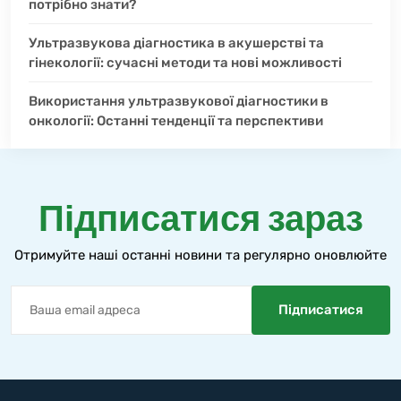
потрібно знати?
Ультразвукова діагностика в акушерстві та
гінекології: сучасні методи та нові можливості
Використання ультразвукової діагностики в
онкології: Останні тенденції та перспективи
Підписатися зараз
Отримуйте наші останні новини та регулярно оновлюйте