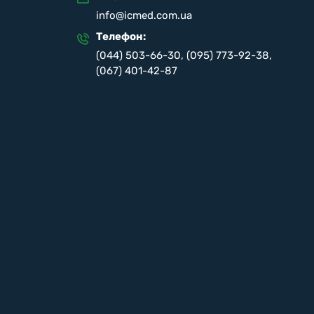
info@icmed.com.ua
Телефон:
(044) 503-66-30
,
(095) 773-92-38
,
(067) 401-42-87