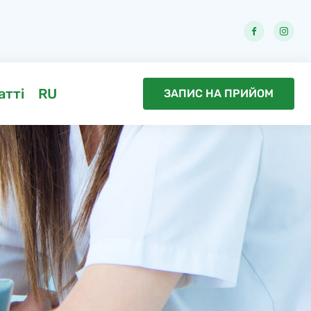
атті
RU
ЗАПИС НА ПРИЙОМ