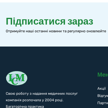
Підписатися зараз
Отримуйте наші останні новини та регулярно оновлюйте
Ме
Акції
Свою роботу з надання медичних послуг
Відгу
компанія розпочала у 2004 році.
Парт
Багаторічна практика