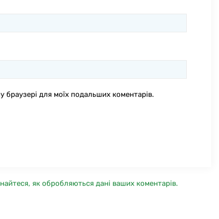
ому браузері для моїх подальших коментарів.
знайтеся, як обробляються дані ваших коментарів.