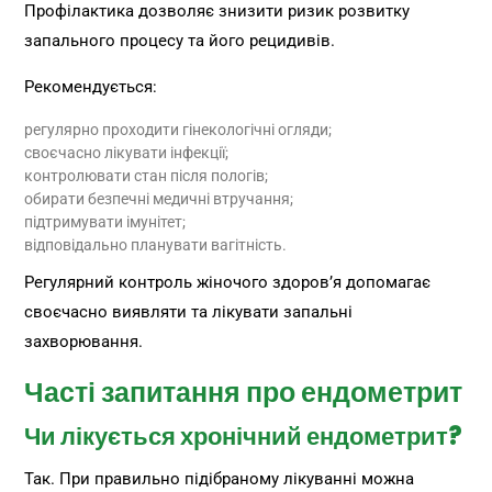
Профілактика дозволяє знизити ризик розвитку
запального процесу та його рецидивів.
Рекомендується:
регулярно проходити гінекологічні огляди;
своєчасно лікувати інфекції;
контролювати стан після пологів;
обирати безпечні медичні втручання;
підтримувати імунітет;
відповідально планувати вагітність.
Регулярний контроль жіночого здоров’я допомагає
своєчасно виявляти та лікувати запальні
захворювання.
Часті запитання про ендометрит
Чи лікується хронічний ендометрит?
Так. При правильно підібраному лікуванні можна