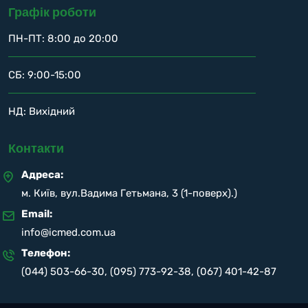
Графік роботи
ПН-ПТ: 8:00 до 20:00
СБ: 9:00-15:00
НД: Вихідний
Контакти
Адреса:
м. Київ, вул.Вадима Гетьмана, 3 (1-поверх).)
Email:
info@icmed.com.ua
Телефон:
(044) 503-66-30
,
(095) 773-92-38
,
(067) 401-42-87