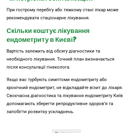
При гострому перебігу або тяжкому стані лікар може
рекомендувати стаціонарне лікування.
Скільки коштує лікування
ендометриту в Києві?
Вартість залежить від обсягу діагностики та
необхідного лікування. Точний план визначається
після консультації гінеколога.
Якщо вас турбують симптоми ендометриту або
хронічний ендометрит, не відкладайте візит до лікаря.
Своєчасна діагностика та лікування ендометриту Київ
допомагають зберегти репродуктивне здоров’я та
запобігти розвитку ускладнень.