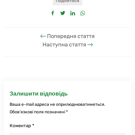
Поділитися
Попередня стаття
Наступна стаття
Залишити відповідь
Ваша e-mail адреса не оприлюднюватиметься.
Обов’язкові поля позначені
*
Коментар
*