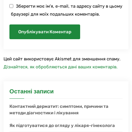
Зберегти моє ім'я, e-mail, та адресу сайту в цьому
браузері для моїх подальших коментарів.
Цей сайт використовує Akismet для зменшення спаму.
Дізнайтеся, як обробляються дані ваших коментарів.
Останні записи
Контактний дерматит: симптоми, причини та
методи діагностики і лікування
Як підготуватися до огляду у лікаря-гінеколога