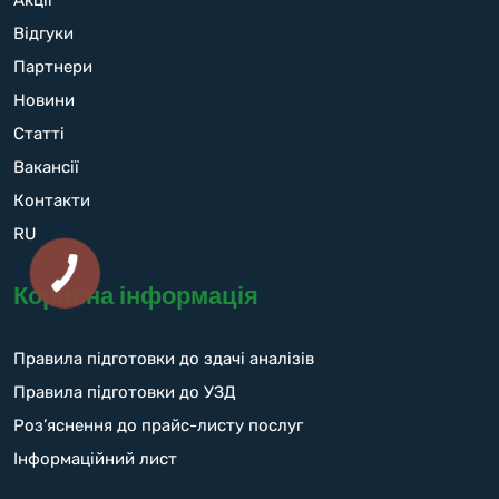
Акції
Відгуки
Партнери
Новини
Статті
Вакансії
Контакти
RU
Корисна інформація
Правила підготовки до здачі аналізів
Правила підготовки до УЗД
Роз’яснення до прайс-листу послуг
Інформаційний лист