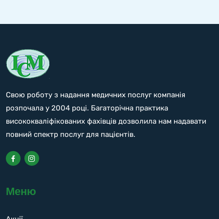
Свою роботу з надання медичних послуг компанія
розпочала у 2004 році. Багаторічна практика
висококваліфікованих фахівців дозволила нам надавати
повний спектр послуг для пацієнтів.
Меню