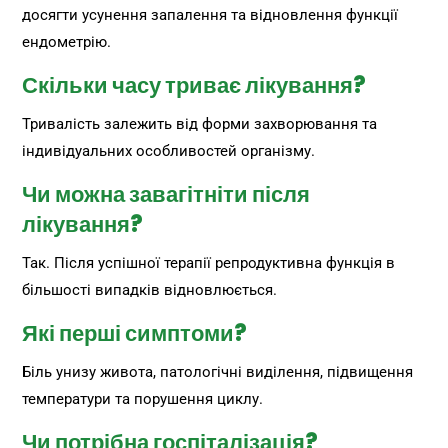
досягти усунення запалення та відновлення функції
ендометрію.
Скільки часу триває лікування?
Тривалість залежить від форми захворювання та
індивідуальних особливостей організму.
Чи можна завагітніти після
лікування?
Так. Після успішної терапії репродуктивна функція в
більшості випадків відновлюється.
Які перші симптоми?
Біль унизу живота, патологічні виділення, підвищення
температури та порушення циклу.
Чи потрібна госпіталізація?