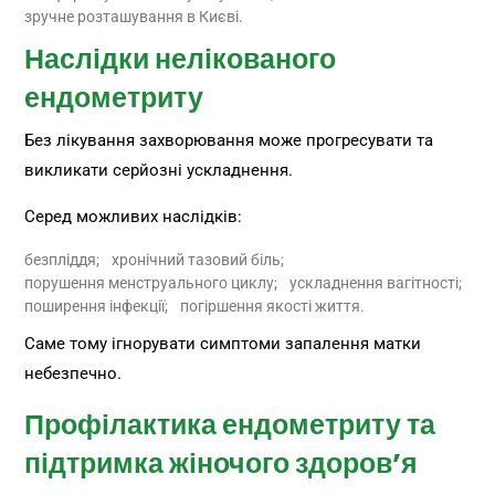
зручне розташування в Києві.
Наслідки нелікованого
ендометриту
Без лікування захворювання може прогресувати та
викликати серйозні ускладнення.
Серед можливих наслідків:
безпліддя;
хронічний тазовий біль;
порушення менструального циклу;
ускладнення вагітності;
поширення інфекції;
погіршення якості життя.
Саме тому ігнорувати симптоми запалення матки
небезпечно.
Профілактика ендометриту та
підтримка жіночого здоров’я