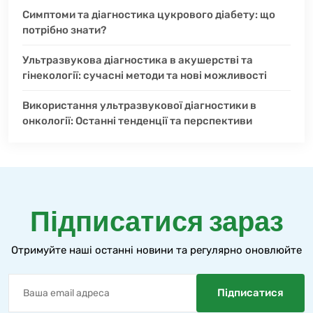
Симптоми та діагностика цукрового діабету: що
потрібно знати?
Ультразвукова діагностика в акушерстві та
гінекології: сучасні методи та нові можливості
Використання ультразвукової діагностики в
онкології: Останні тенденції та перспективи
Підписатися зараз
Отримуйте наші останні новини та регулярно оновлюйте