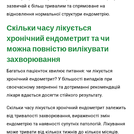
зазвичай є більш тривалим та спрямоване на
відновлення нормальної структури ендометрію.
Скільки часу лікується
хронічний ендометрит та чи
можна повністю вилікувати
захворювання
Багатьох пацієнток хвилює питання: чи лікується
хронічний ендометрит? У більшості випадків при
своєчасному зверненні та дотриманні рекомендацій
лікаря вдається досягти стійкого результату.
Скільки часу лікується хронічний ендометрит залежить
від тривалості захворювання, вираженості змін
ендометрію та наявності супутніх патологій. Лікування
може тривати від кількох тижнів до кількох місяців.