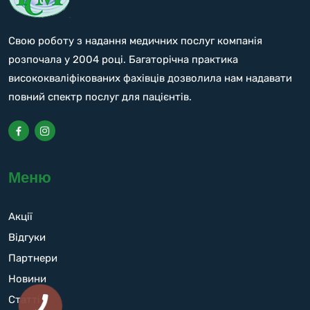
Свою роботу з надання медичних послуг компанія
розпочала у 2004 році. Багаторічна практика
висококваліфікованих фахівців дозволила нам надавати
повний спектр послуг для пацієнтів.
Меню
Акції
Відгуки
Партнери
Новини
Статті