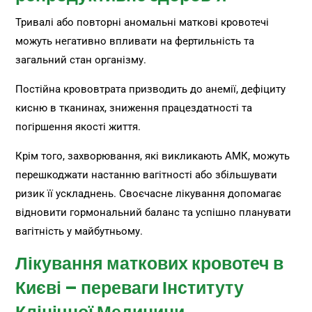
Тривалі або повторні аномальні маткові кровотечі
можуть негативно впливати на фертильність та
загальний стан організму.
Постійна крововтрата призводить до анемії, дефіциту
кисню в тканинах, зниження працездатності та
погіршення якості життя.
Крім того, захворювання, які викликають АМК, можуть
перешкоджати настанню вагітності або збільшувати
ризик її ускладнень. Своєчасне лікування допомагає
відновити гормональний баланс та успішно планувати
вагітність у майбутньому.
Лікування маткових кровотеч в
Києві – переваги Інституту