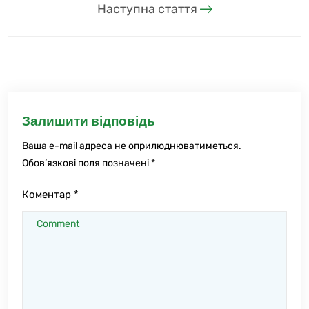
Наступна стаття
Залишити відповідь
Ваша e-mail адреса не оприлюднюватиметься.
Обов’язкові поля позначені
*
Коментар
*