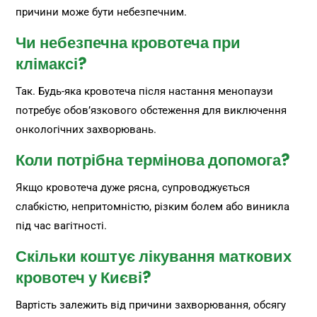
причини може бути небезпечним.
Чи небезпечна кровотеча при
клімаксі?
Так. Будь-яка кровотеча після настання менопаузи
потребує обов’язкового обстеження для виключення
онкологічних захворювань.
Коли потрібна термінова допомога?
Якщо кровотеча дуже рясна, супроводжується
слабкістю, непритомністю, різким болем або виникла
під час вагітності.
Скільки коштує лікування маткових
кровотеч у Києві?
Вартість залежить від причини захворювання, обсягу