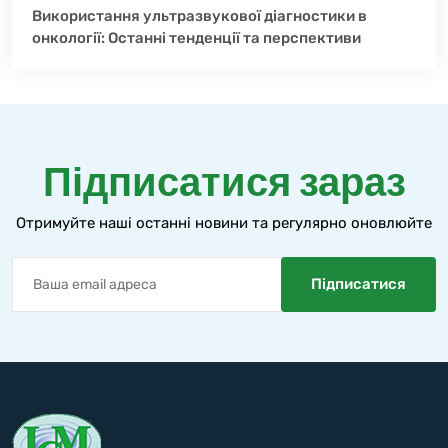
Використання ультразвукової діагностики в
онкології: Останні тенденції та перспективи
Підписатися зараз
Отримуйте наші останні новини та регулярно оновлюйте