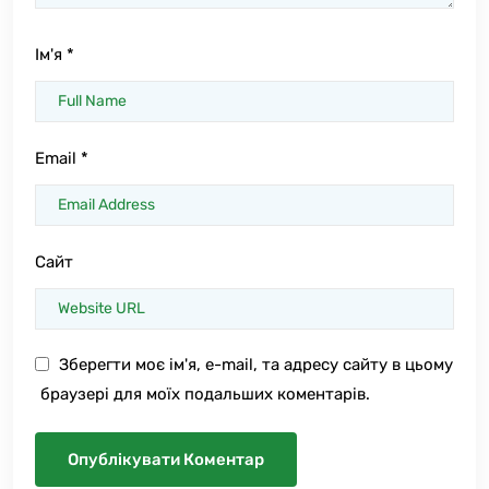
Ім'я
*
Email
*
Сайт
Зберегти моє ім'я, e-mail, та адресу сайту в цьому
браузері для моїх подальших коментарів.