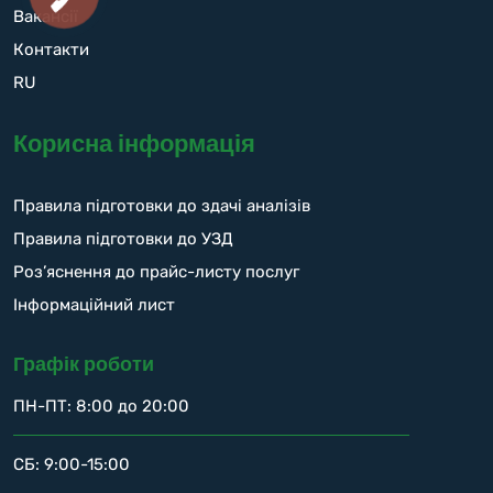
Вакансії
Контакти
RU
Корисна інформація
Правила підготовки до здачі аналізів
Правила підготовки до УЗД
Роз’яснення до прайс-листу послуг
Інформаційний лист
Графік роботи
ПН-ПТ: 8:00 до 20:00
СБ: 9:00-15:00