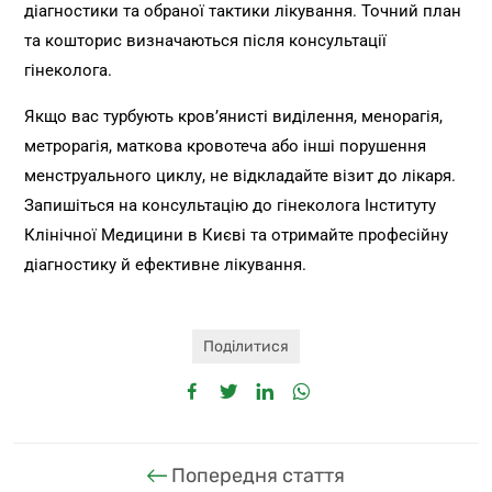
діагностики та обраної тактики лікування. Точний план
та кошторис визначаються після консультації
гінеколога.
Якщо вас турбують кров’янисті виділення, менорагія,
метрорагія, маткова кровотеча або інші порушення
менструального циклу, не відкладайте візит до лікаря.
Запишіться на консультацію до гінеколога Інституту
Клінічної Медицини в Києві та отримайте професійну
діагностику й ефективне лікування.
Поділитися
Попередня стаття