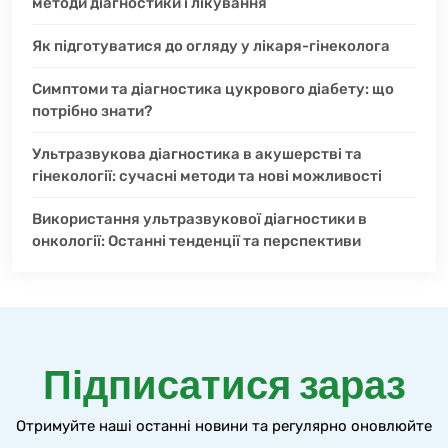
методи діагностики і лікування
Як підготуватися до огляду у лікаря-гінеколога
Симптоми та діагностика цукрового діабету: що
потрібно знати?
Ультразвукова діагностика в акушерстві та
гінекології: сучасні методи та нові можливості
Використання ультразвукової діагностики в
онкології: Останні тенденції та перспективи
Підписатися зараз
Отримуйте наші останні новини та регулярно оновлюйте