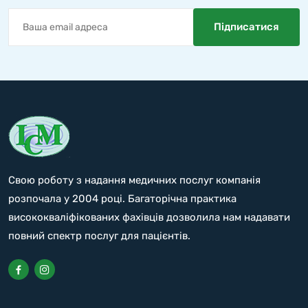
Свою роботу з надання медичних послуг компанія
розпочала у 2004 році. Багаторічна практика
висококваліфікованих фахівців дозволила нам надавати
повний спектр послуг для пацієнтів.