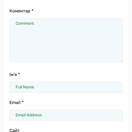
Коментар
*
Ім'я
*
Email
*
Сайт