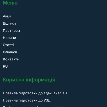
Меню
Акції
Відгуки
Партнери
Новини
Статті
Вакансії
Контакти
RU
Корисна інформація
Правила підготовки до здачі аналізів
Правила підготовки до УЗД