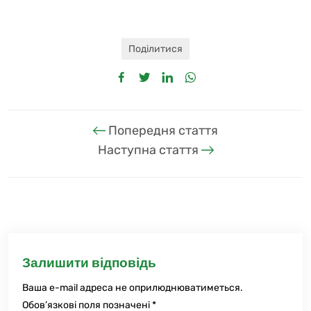
Поділитися
Попередня стаття
Наступна стаття
Залишити відповідь
Ваша e-mail адреса не оприлюднюватиметься.
Обов’язкові поля позначені
*