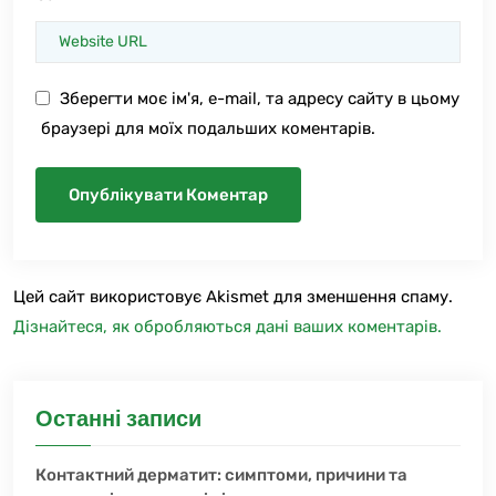
Зберегти моє ім'я, e-mail, та адресу сайту в цьому
браузері для моїх подальших коментарів.
Цей сайт використовує Akismet для зменшення спаму.
Дізнайтеся, як обробляються дані ваших коментарів.
Останні записи
Контактний дерматит: симптоми, причини та