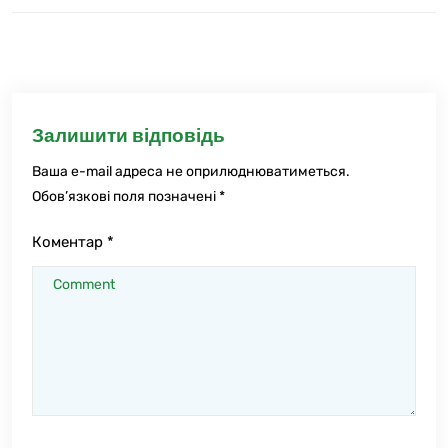
Залишити відповідь
Ваша e-mail адреса не оприлюднюватиметься.
Обов’язкові поля позначені
*
Коментар
*