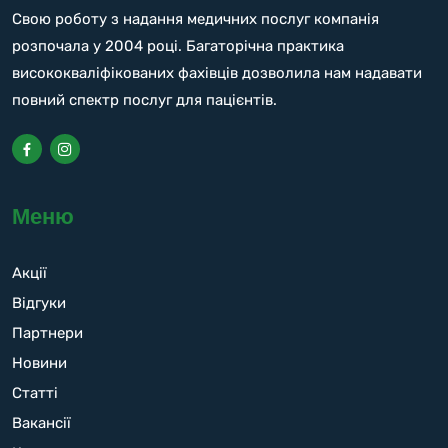
Свою роботу з надання медичних послуг компанія
розпочала у 2004 році. Багаторічна практика
висококваліфікованих фахівців дозволила нам надавати
повний спектр послуг для пацієнтів.
Меню
Акції
Відгуки
Партнери
Новини
Статті
Вакансії