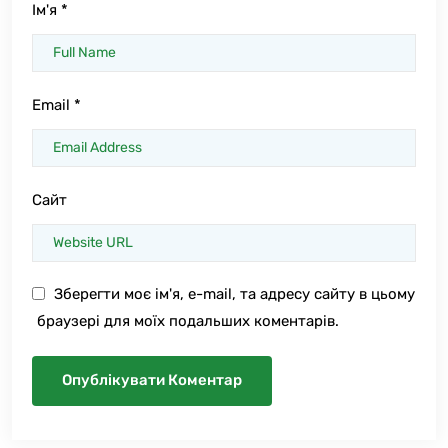
Ім'я
*
Email
*
Сайт
Зберегти моє ім'я, e-mail, та адресу сайту в цьому
браузері для моїх подальших коментарів.