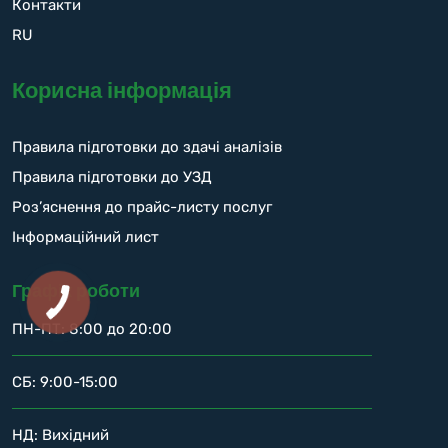
Контакти
RU
Корисна інформація
Правила підготовки до здачі аналізів
Правила підготовки до УЗД
Роз’яснення до прайс-листу послуг
Інформаційний лист
Графік роботи
ПН-ПТ: 8:00 до 20:00
СБ: 9:00-15:00
НД: Вихідний