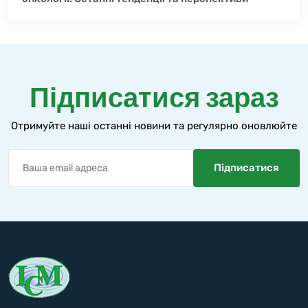
Підписатися зараз
Отримуйте наші останні новини та регулярно оновлюйте