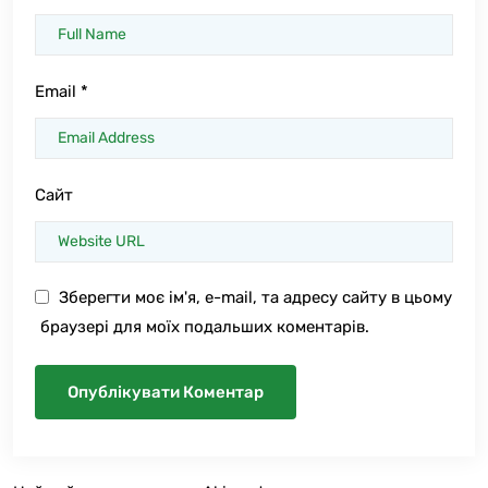
Email
*
Сайт
Зберегти моє ім'я, e-mail, та адресу сайту в цьому
браузері для моїх подальших коментарів.