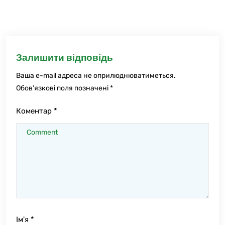
Залишити відповідь
Ваша e-mail адреса не оприлюднюватиметься.
Обов’язкові поля позначені
*
Коментар
*
Ім'я
*