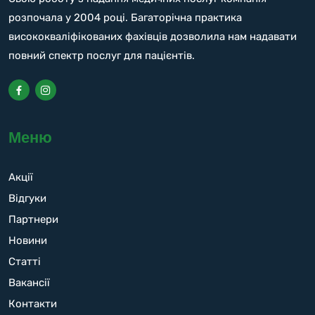
розпочала у 2004 році. Багаторічна практика
висококваліфікованих фахівців дозволила нам надавати
повний спектр послуг для пацієнтів.
Меню
Акції
Відгуки
Партнери
Новини
Статті
Вакансії
Контакти