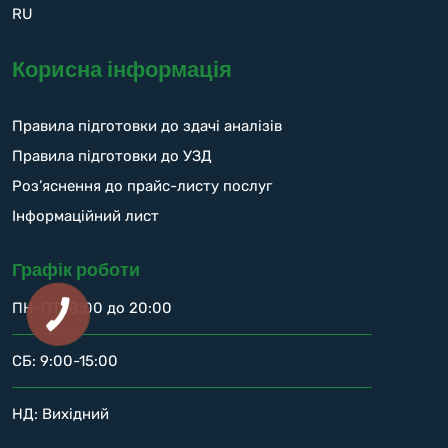
RU
Корисна інформація
Правила підготовки до здачі аналізів
Правила підготовки до УЗД
Роз’яснення до прайс-листу послуг
Інформаційний лист
Графік роботи
ПН-ПТ: 8:00 до 20:00
СБ: 9:00-15:00
НД: Вихідний