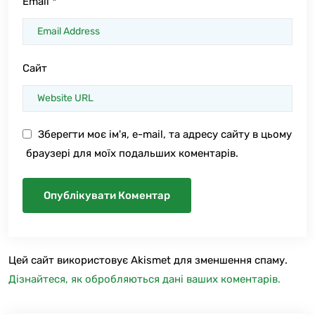
Email
*
Сайт
Зберегти моє ім'я, e-mail, та адресу сайту в цьому
браузері для моїх подальших коментарів.
Цей сайт використовує Akismet для зменшення спаму.
Дізнайтеся, як обробляються дані ваших коментарів.