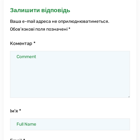
Залишити відповідь
Ваша e-mail адреса не оприлюднюватиметься.
Обов’язкові поля позначені
*
Коментар
*
Ім'я
*