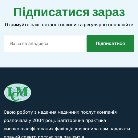
Підписатися зараз
Отримуйте наші останні новини та регулярно оновлюйте
Свою роботу з надання медичних послуг компанія
розпочала у 2004 році. Багаторічна практика
висококваліфікованих фахівців дозволила нам надавати
повний спектр послуг для пацієнтів.