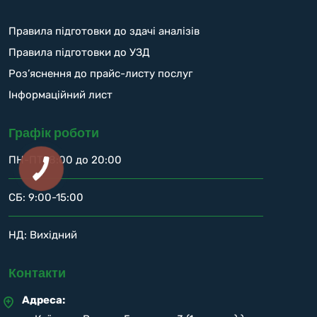
Правила підготовки до здачі аналізів
Правила підготовки до УЗД
Роз’яснення до прайс-листу послуг
Інформаційний лист
Графік роботи
ПН-ПТ: 8:00 до 20:00
СБ: 9:00-15:00
НД: Вихідний
Контакти
Адреса: