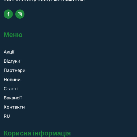
Меню
Акції
Відгуки
Партнери
Новини
Статті
Вакансії
Контакти
RU
Корисна інформація