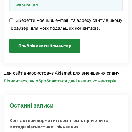
Зберегти моє ім'я, e-mail, та адресу сайту в цьому
браузері для моїх подальших коментарів.
Цей сайт використовує Akismet для зменшення спаму.
Дізнайтеся, як обробляються дані ваших коментарів.
Останні записи
Контактний дерматит: симптоми, причини та
методи діагностики і лікування