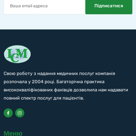
Свою роботу з надання медичних послуг компанія
розпочала у 2004 році. Багаторічна практика
висококваліфікованих фахівців дозволила нам надавати
повний спектр послуг для пацієнтів.
Меню