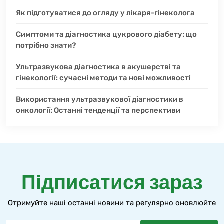
Як підготуватися до огляду у лікаря-гінеколога
Симптоми та діагностика цукрового діабету: що
потрібно знати?
Ультразвукова діагностика в акушерстві та
гінекології: сучасні методи та нові можливості
Використання ультразвукової діагностики в
онкології: Останні тенденції та перспективи
Підписатися зараз
Отримуйте наші останні новини та регулярно оновлюйте