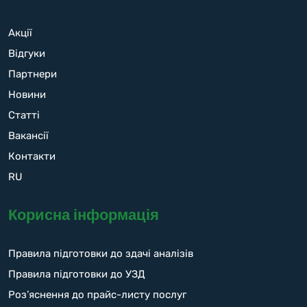
Акції
Відгуки
Партнери
Новини
Статті
Вакансії
Контакти
RU
Корисна інформація
Правила підготовки до здачі аналізів
Правила підготовки до УЗД
Роз’яснення до прайс-листу послуг