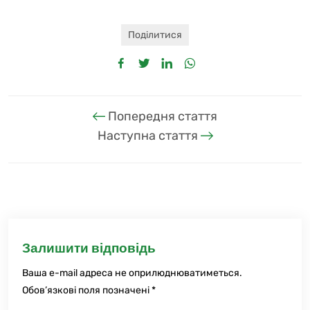
Поділитися
Попередня стаття
Наступна стаття
Залишити відповідь
Ваша e-mail адреса не оприлюднюватиметься.
Обов’язкові поля позначені
*