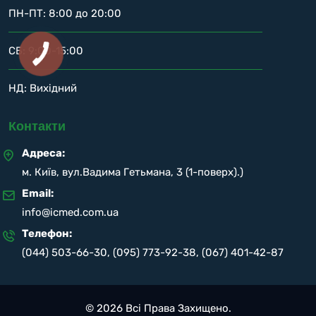
ПН-ПТ: 8:00 до 20:00
СБ: 9:00-15:00
НД: Вихідний
Контакти
Адреса:
м. Київ, вул.Вадима Гетьмана, 3 (1-поверх).)
Email:
info@icmed.com.ua
Телефон:
(044) 503-66-30
,
(095) 773-92-38
,
(067) 401-42-87
© 2026 Всі Права Захищено.