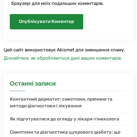
браузері для моїх подальших коментарів.
Цей сайт використовує Akismet для зменшення спаму.
Дізнайтеся, як обробляються дані ваших коментарів.
Останні записи
Контактний дерматит: симптоми, причини та
методи діагностики і лікування
Як підготуватися до огляду у лікаря-гінеколога
Симптоми та діагностика цукрового діабету: що