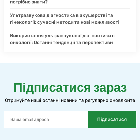
потрібно знати?
Ультразвукова діагностика в акушерстві та
гінекології: сучасні методи та нові можливості
Використання ультразвукової діагностики в
онкології: Останні тенденції та перспективи
Підписатися зараз
Отримуйте наші останні новини та регулярно оновлюйте