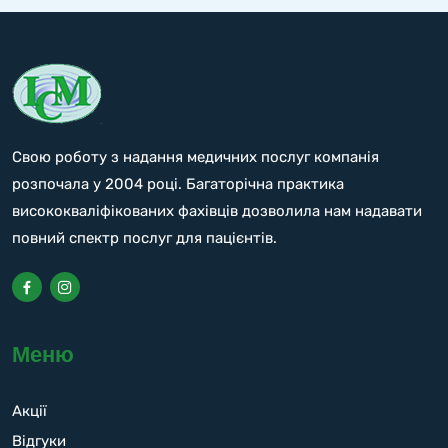
Свою роботу з надання медичних послуг компанія
розпочала у 2004 році. Багаторічна практика
висококваліфікованих фахівців дозволила нам надавати
повний спектр послуг для пацієнтів.
Меню
Акції
Відгуки