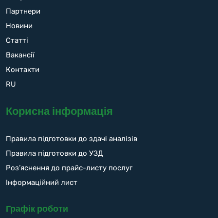
Партнери
Новини
Статті
Вакансії
Контакти
RU
Корисна інформація
Правила підготовки до здачі аналізів
Правила підготовки до УЗД
Роз’яснення до прайс-листу послуг
Інформаційний лист
Графік роботи