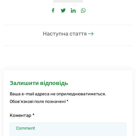
Наступна стаття
Залишити відповідь
Ваша e-mail адреса не оприлюднюватиметься.
Обов’язкові поля позначені
*
Коментар
*