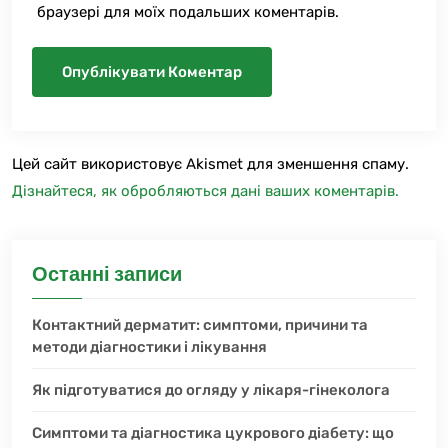
браузері для моїх подальших коментарів.
Цей сайт використовує Akismet для зменшення спаму.
Дізнайтеся, як обробляються дані ваших коментарів.
Останні записи
Контактний дерматит: симптоми, причини та
методи діагностики і лікування
Як підготуватися до огляду у лікаря-гінеколога
Симптоми та діагностика цукрового діабету: що