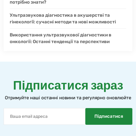
потрібно знати?
Ультразвукова діагностика в акушерстві та
гінекології: сучасні методи та нові можливості
Використання ультразвукової діагностики в
онкології: Останні тенденції та перспективи
Підписатися зараз
Отримуйте наші останні новини та регулярно оновлюйте