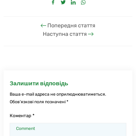
Попередня стаття
Наступна стаття
Залишити відповідь
Ваша e-mail адреса не оприлюднюватиметься.
Обов’язкові поля позначені
*
Коментар
*