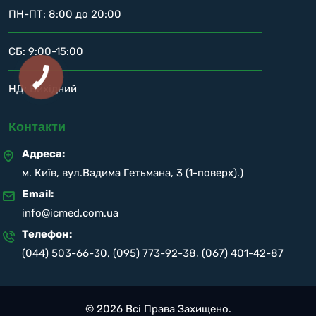
ПН-ПТ: 8:00 до 20:00
СБ: 9:00-15:00
НД: Вихідний
Контакти
Адреса:
м. Київ, вул.Вадима Гетьмана, 3 (1-поверх).)
Email:
info@icmed.com.ua
Телефон:
(044) 503-66-30
,
(095) 773-92-38
,
(067) 401-42-87
© 2026 Всі Права Захищено.