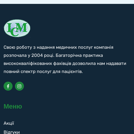
Свою роботу з надання медичних послуг компанія
розпочала у 2004 році. Багаторічна практика
висококваліфікованих фахівців дозволила нам надавати
повний спектр послуг для пацієнтів.
Меню
Акції
Відгуки