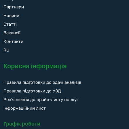
Партнери
Новини
Статті
Вакансії
Контакти
RU
Корисна інформація
Правила підготовки до здачі аналізів
Правила підготовки до УЗД
Роз’яснення до прайс-листу послуг
Інформаційний лист
Графік роботи