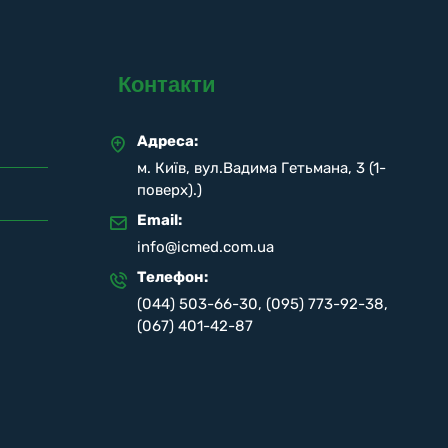
Контакти
Адреса:
м. Київ, вул.Вадима Гетьмана, 3 (1-
поверх).)
Email:
info@icmed.com.ua
Телефон:
(044) 503-66-30
,
(095) 773-92-38
,
(067) 401-42-87