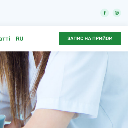
атті
RU
ЗАПИС НА ПРИЙОМ