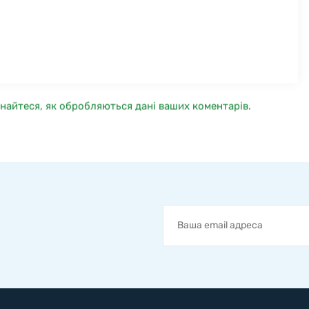
знайтеся, як обробляються дані ваших коментарів.