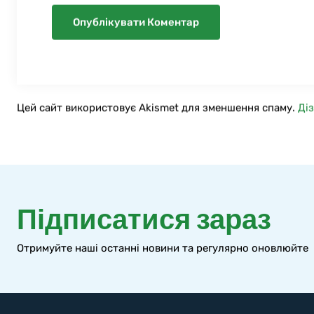
Цей сайт використовує Akismet для зменшення спаму.
Ді
Підписатися зараз
Отримуйте наші останні новини та регулярно оновлюйте