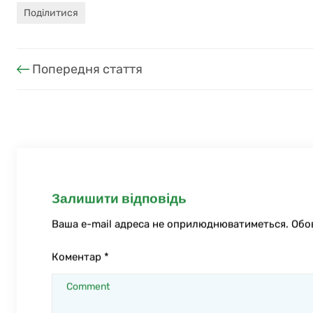
Поділитися
Попередня стаття
Залишити відповідь
Ваша e-mail адреса не оприлюднюватиметься.
Обо
Коментар
*