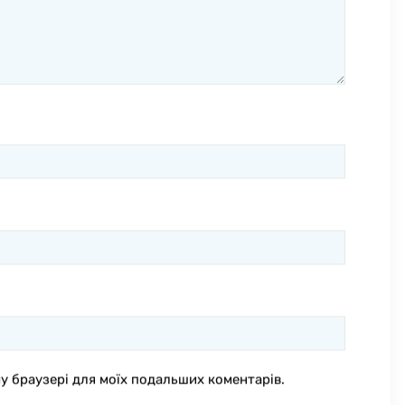
ому браузері для моїх подальших коментарів.